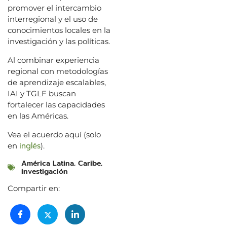
promover el intercambio
interregional y el uso de
conocimientos locales en la
investigación y las políticas.
Al combinar experiencia
regional con metodologías
de aprendizaje escalables,
IAI y TGLF buscan
fortalecer las capacidades
en las Américas.
Vea el acuerdo aquí (solo
inglés
en
).
América Latina
,
Caribe
,
investigación
Compartir en: