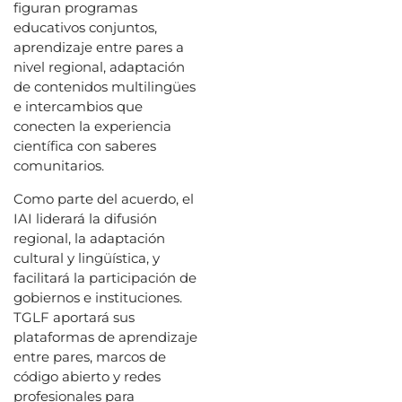
figuran programas
educativos conjuntos,
aprendizaje entre pares a
nivel regional, adaptación
de contenidos multilingües
e intercambios que
conecten la experiencia
científica con saberes
comunitarios.
Como parte del acuerdo, el
IAI liderará la difusión
regional, la adaptación
cultural y lingüística, y
facilitará la participación de
gobiernos e instituciones.
TGLF aportará sus
plataformas de aprendizaje
entre pares, marcos de
código abierto y redes
profesionales para