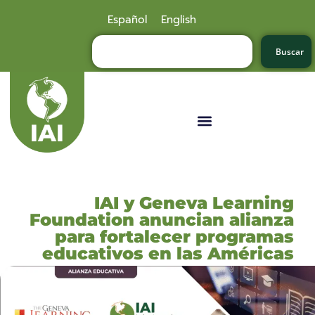
Español
English
Buscar
IAI y Geneva Learning
Foundation anuncian alianza
para fortalecer programas
educativos en las Américas