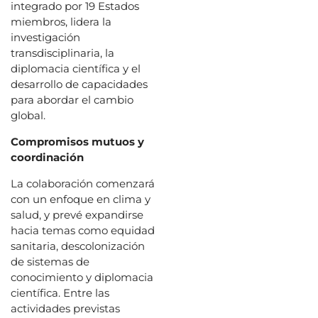
integrado por 19 Estados
miembros, lidera la
investigación
transdisciplinaria, la
diplomacia científica y el
desarrollo de capacidades
para abordar el cambio
global.
Compromisos mutuos y
coordinación
La colaboración comenzará
con un enfoque en clima y
salud, y prevé expandirse
hacia temas como equidad
sanitaria, descolonización
de sistemas de
conocimiento y diplomacia
científica. Entre las
actividades previstas