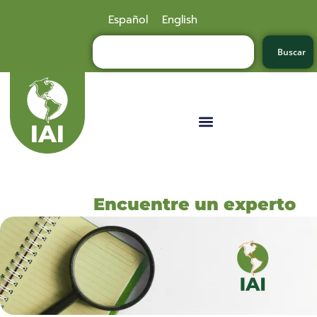
Español
English
Buscar
Encuentre un experto