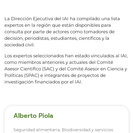
La Dirección Ejecutiva del IAI ha compilado una lista
expertos en la región que están disponibles para
consulta por parte de actores como tomadores de
decisión, periodistas, estudiantes, científicos y la
sociedad civil.
Los expertos seleccionados han estado vinculados al IAI,
como miembros anteriores y actuales del Comité
Asesor Científico (SAC) y del Comité Asesor en Ciencia y
Políticas (SPAC) e integrantes de proyectos de
investigación financiados por el IAI.
Alberto Piola
Seguridad alimentaria, Biodiversidad y servicios