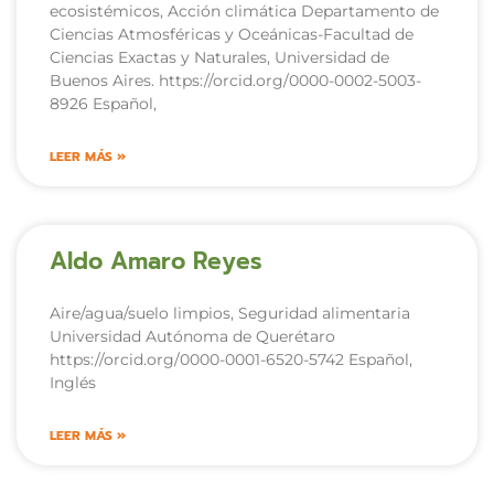
ecosistémicos, Acción climática Departamento de
Ciencias Atmosféricas y Oceánicas-Facultad de
Ciencias Exactas y Naturales, Universidad de
Buenos Aires. https://orcid.org/0000-0002-5003-
8926 Español,
LEER MÁS »
Aldo Amaro Reyes
Aire/agua/suelo limpios, Seguridad alimentaria
Universidad Autónoma de Querétaro
https://orcid.org/0000-0001-6520-5742 Español,
Inglés
LEER MÁS »