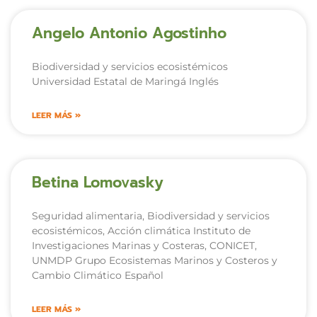
Angelo Antonio Agostinho
Biodiversidad y servicios ecosistémicos
Universidad Estatal de Maringá Inglés
LEER MÁS »
Betina Lomovasky
Seguridad alimentaria, Biodiversidad y servicios
ecosistémicos, Acción climática Instituto de
Investigaciones Marinas y Costeras, CONICET,
UNMDP Grupo Ecosistemas Marinos y Costeros y
Cambio Climático Español
LEER MÁS »