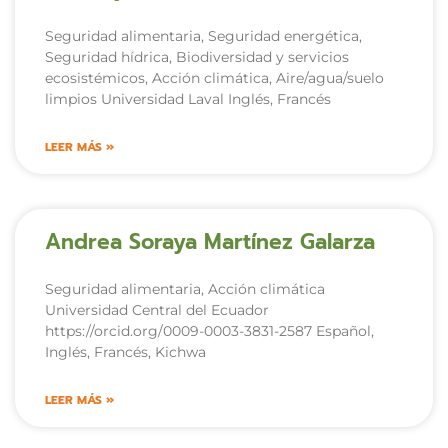
Seguridad alimentaria, Seguridad energética,
Seguridad hídrica, Biodiversidad y servicios
ecosistémicos, Acción climática, Aire/agua/suelo
limpios Universidad Laval Inglés, Francés
LEER MÁS »
Andrea Soraya Martínez Galarza
Seguridad alimentaria, Acción climática
Universidad Central del Ecuador
https://orcid.org/0009-0003-3831-2587 Español,
Inglés, Francés, Kichwa
LEER MÁS »