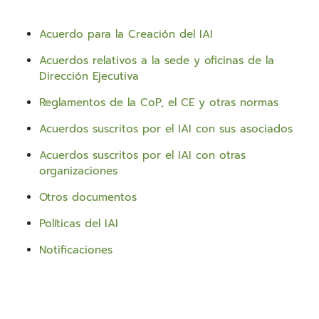
Acuerdo para la Creación del IAI
Acuerdos relativos a la sede y oficinas de la
Dirección Ejecutiva
Reglamentos de la CoP, el CE y otras normas
Acuerdos suscritos por el IAI con sus asociados
Acuerdos suscritos por el IAI con otras
organizaciones
Otros documentos
Políticas del IAI
Notificaciones