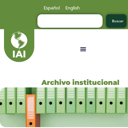
Español
English
Buscar
Archivo institucional