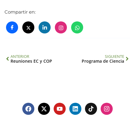
Compartir en:
ANTERIOR
SIGUIENTE
Reuniones EC y COP
Programa de Ciencia