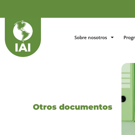
Sobre nosotros
Prog
Otros documentos