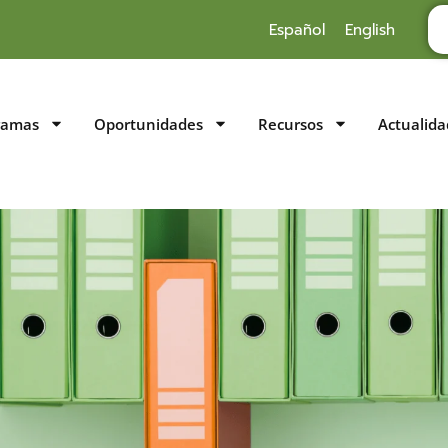
Español
English
ramas
Oportunidades
Recursos
Actualida