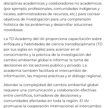
disciplinas académicas y colaboradores no académicos
(por ejemplo, profesionales, comunidades indígenas y
locales, administradores de recursos, etc.) para cocrear
objetivos de investigación para una comprensión
holística de los problemas y desarrollar soluciones
novedosas.
La TD Academy del IAI proporciona capacitación sobre
enfoques y habilidades de ciencia transdisciplinaria (TD
por sus siglas en inglés) para avanzar en el
conocimiento y la práctica de la investigación del
cambio ambiental global e informar la toma de
decisiones en los sectores público y privado. La
academia también facilitará el intercambio de
información, las mejores prácticas y el diálogo regional.
Abordar la complejidad del cambio ambiental global
requiere una comunicación y colaboración efectivas
entre científicos, tomadores de decisiones y
comunidades afectadas en toda la región. El IAI
promueve la cooperación internacional, el intercambio