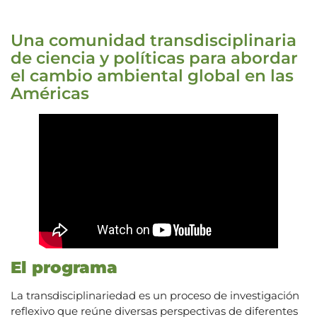
Una comunidad transdisciplinaria
de ciencia y políticas para abordar
el cambio ambiental global en las
Américas
El programa
La transdisciplinariedad es un proceso de investigación
reflexivo que reúne diversas perspectivas de diferentes