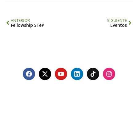
ANTERIOR
SIGUIENTE
Fellowship STeP
Eventos