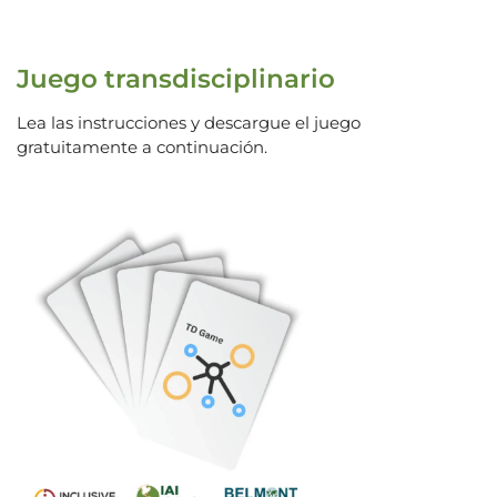
Juego transdisciplinario
Lea las instrucciones y descargue el juego
gratuitamente a continuación.