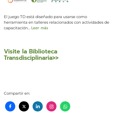
El juego TD está diseñado para usarse como
herramienta en talleres relacionados con actividades de
Leer más
capacitación…
Visite la Biblioteca
Transdisciplinaria>>
Compartir en: