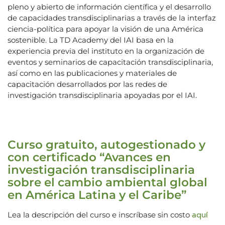
pleno y abierto de información científica y el desarrollo
de capacidades transdisciplinarias a través de la interfaz
ciencia-política para apoyar la visión de una América
sostenible. La TD Academy del IAI basa en la
experiencia previa del instituto en la organización de
eventos y seminarios de capacitación transdisciplinaria,
así como en las publicaciones y materiales de
capacitación desarrollados por las redes de
investigación transdisciplinaria apoyadas por el IAI.
Curso gratuito, autogestionado y
con certificado “Avances en
investigación transdisciplinaria
sobre el cambio ambiental global
en América Latina y el Caribe”
aquí
Lea la descripción del curso e inscríbase sin costo