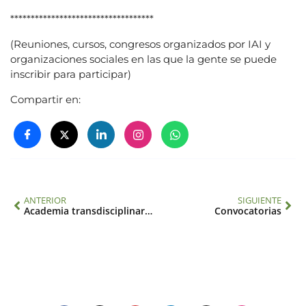
***********************************
(Reuniones, cursos, congresos organizados por IAI y
organizaciones sociales en las que la gente se puede
inscribir para participar)
Compartir en:
ANTERIOR
SIGUIENTE
Academia transdisciplinaria
Convocatorias