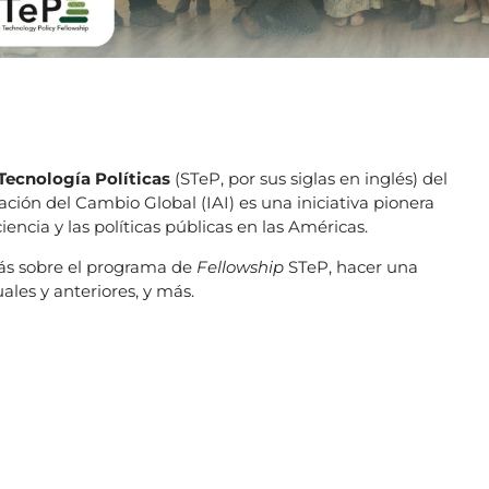
Tecnología Políticas
(STeP, por sus siglas en inglés) del
ación del Cambio Global (IAI) es una iniciativa pionera
ciencia y las políticas públicas en las Américas.
ás sobre el programa de
Fellowship
STeP, hacer una
ales y anteriores, y más.