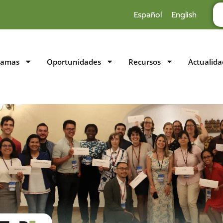
Español
English
ramas
Oportunidades
Recursos
Actualida