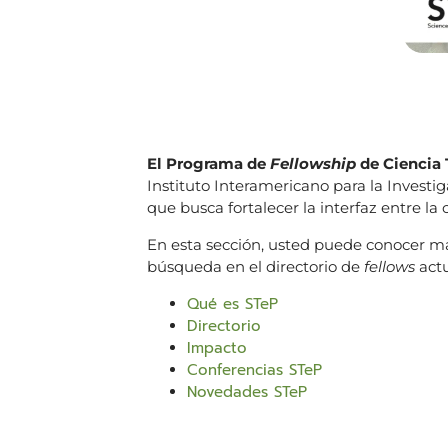
El Programa de
Fellowship
de Ciencia 
Instituto Interamericano para la Investig
que busca fortalecer la interfaz entre la 
En esta sección, usted puede conocer m
búsqueda en el directorio de
fellows
actu
Qué es STeP
Directorio
Impacto
Conferencias STeP
Novedades STeP