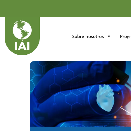
Sobre nosotros
Prog