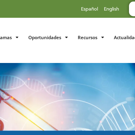
Español
English
ramas
Oportunidades
Recursos
Actualida