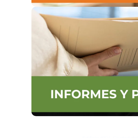
Contacto
Edificio #104, Ciudad de