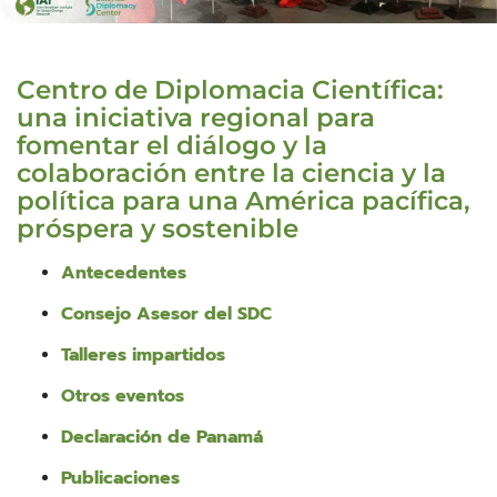
Centro de Diplomacia Científica:
una iniciativa regional para
fomentar el diálogo y la
colaboración entre la ciencia y la
política para una América pacífica,
próspera y sostenible
Antecedentes
Consejo Asesor del SDC
Talleres impartidos
Otros eventos
Declaración de Panamá
Publicaciones