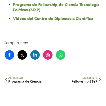
Programa de Fellowship de Ciencia Tecnología
Políticas (STeP)
Videos del Centro de Diplomacia Científica
Compartir en:
ANTERIOR
SIGUIENTE
Programa de Ciencia
Fellowship STeP