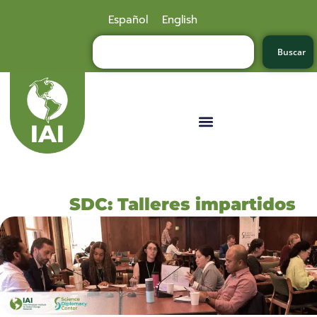
Español
English
Buscar
SDC: Talleres impartidos