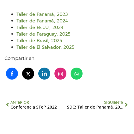
Taller de Panamá, 2023
Taller de Panamá, 2024
Taller de EE.UU., 2024
Taller de Paraguay, 2025
Taller de Brasil, 2025
Taller de El Salvador, 2025
Compartir en:
ANTERIOR
SIGUIENTE
Conferencia STeP 2022
SDC: Taller de Panamá, 2023