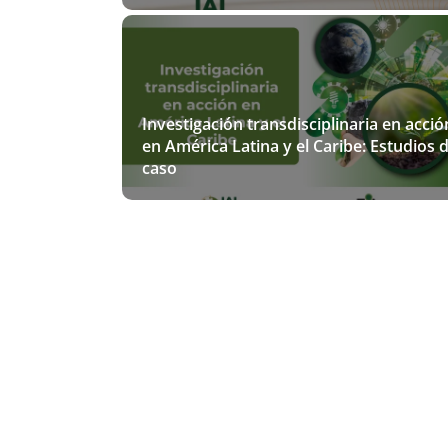
Investigación transdisciplinaria en acció
en América Latina y el Caribe: Estudios 
caso