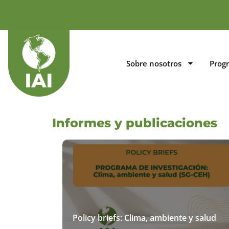
Sobre nosotros
Prog
Informes y publicaciones
Policy briefs: Clima, ambiente y salud