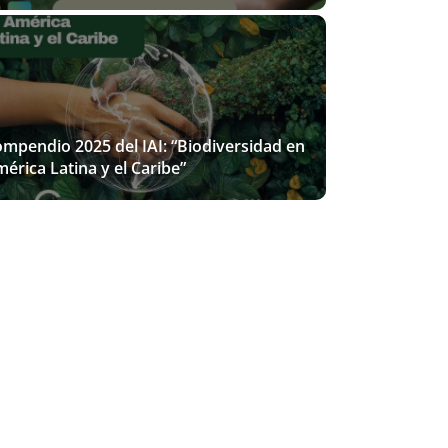
mpendio 2025 del IAI: “Biodiversidad en
érica Latina y el Caribe”