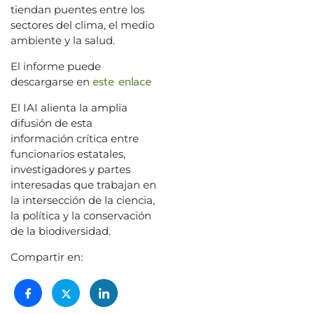
tiendan puentes entre los
sectores del clima, el medio
ambiente y la salud.
El informe puede
este enlace
descargarse en
El IAI alienta la amplia
difusión de esta
información crítica entre
funcionarios estatales,
investigadores y partes
interesadas que trabajan en
la intersección de la ciencia,
la política y la conservación
de la biodiversidad.
Compartir en: