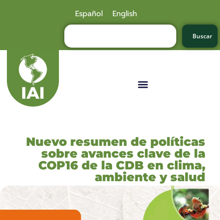
Español
English
Buscar
Nuevo resumen de políticas
sobre avances clave de la
COP16 de la CDB en clima,
ambiente y salud