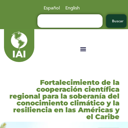
Español
English
Buscar
Fortalecimiento de la
cooperación científica
regional para la soberanía del
conocimiento climático y la
resiliencia en las Américas y
el Caribe