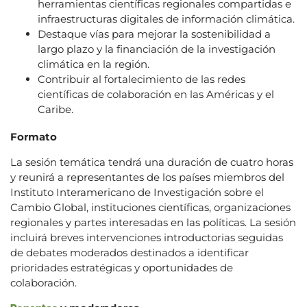
herramientas científicas regionales compartidas e
infraestructuras digitales de información climática.
Destaque vías para mejorar la sostenibilidad a
largo plazo y la financiación de la investigación
climática en la región.
Contribuir al fortalecimiento de las redes
científicas de colaboración en las Américas y el
Caribe.
Formato
La sesión temática tendrá una duración de cuatro horas
y reunirá a representantes de los países miembros del
Instituto Interamericano de Investigación sobre el
Cambio Global, instituciones científicas, organizaciones
regionales y partes interesadas en las políticas. La sesión
incluirá breves intervenciones introductorias seguidas
de debates moderados destinados a identificar
prioridades estratégicas y oportunidades de
colaboración.