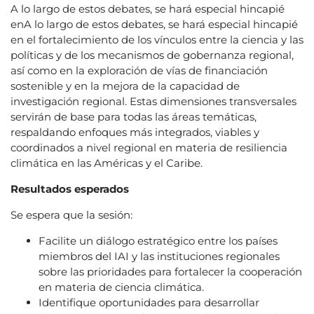
A lo largo de estos debates, se hará especial hincapié
enA lo largo de estos debates, se hará especial hincapié
en el fortalecimiento de los vínculos entre la ciencia y las
políticas y de los mecanismos de gobernanza regional,
así como en la exploración de vías de financiación
sostenible y en la mejora de la capacidad de
investigación regional. Estas dimensiones transversales
servirán de base para todas las áreas temáticas,
respaldando enfoques más integrados, viables y
coordinados a nivel regional en materia de resiliencia
climática en las Américas y el Caribe.
Resultados esperados
Se espera que la sesión:
Facilite un diálogo estratégico entre los países
miembros del IAI y las instituciones regionales
sobre las prioridades para fortalecer la cooperación
en materia de ciencia climática.
Identifique oportunidades para desarrollar