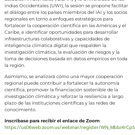
Indias Occidentales (UWI), la sesión se propone facilitar
el diálogo entre los países miembros del IAI y los socios
regionales en torno a enfoques estratégicos para
fortalecer la cooperación científica en las Américas y el
Caribe, e identificar oportunidades para desarrollar
infraestructuras colaborativas y capacidades de
inteligencia climática digital que respalden la
investigación climática, la evaluación de riesgos y la
toma de decisiones basada en datos empíricos en toda
la región.
Asimismo, se analizará cómo una mayor cooperación
regional puede contribuir a fortalecer la autonomía
científica, promover la financiación sostenible de la
investigación climática y reforzar la resiliencia a largo
plazo de las instituciones científicas y las redes de
conocimiento.
Inscríbase para recibir el enlace de Zoom
:
https://us06web.zoom.us/webinar/register/WN_MbbJ4rCp