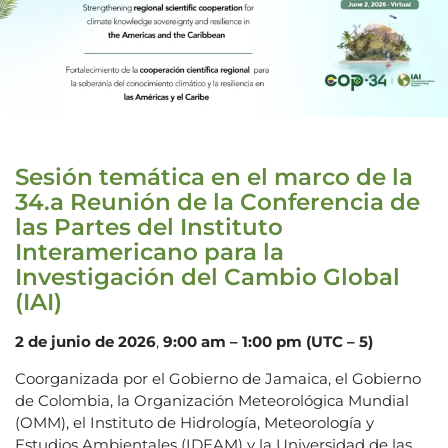
Sesión temática en el marco de la
34.a Reunión de la Conferencia de
las Partes del Instituto
Interamericano para la
Investigación del Cambio Global
(IAI)
2 de junio de 2026
,
9:00 am – 1:00 pm (UTC – 5)
Coorganizada por el Gobierno de Jamaica, el Gobierno
de Colombia, la Organización Meteorológica Mundial
(OMM), el Instituto de Hidrología, Meteorología y
Estudios Ambientales (IDEAM) y la Universidad de las