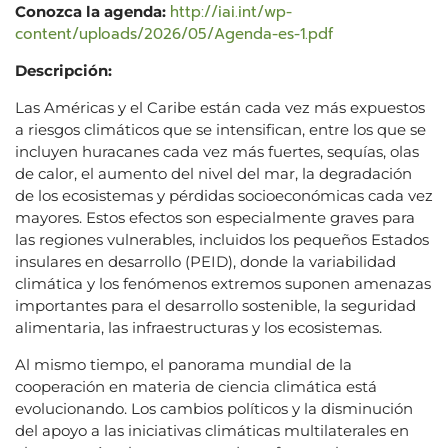
http://iai.int/wp-
Conozca la agenda:
content/uploads/2026/05/Agenda-es-1.pdf
Descripción:
Las Américas y el Caribe están cada vez más expuestos
a riesgos climáticos que se intensifican, entre los que se
incluyen huracanes cada vez más fuertes, sequías, olas
de calor, el aumento del nivel del mar, la degradación
de los ecosistemas y pérdidas socioeconómicas cada vez
mayores. Estos efectos son especialmente graves para
las regiones vulnerables, incluidos los pequeños Estados
insulares en desarrollo (PEID), donde la variabilidad
climática y los fenómenos extremos suponen amenazas
importantes para el desarrollo sostenible, la seguridad
alimentaria, las infraestructuras y los ecosistemas.
Al mismo tiempo, el panorama mundial de la
cooperación en materia de ciencia climática está
evolucionando. Los cambios políticos y la disminución
del apoyo a las iniciativas climáticas multilaterales en