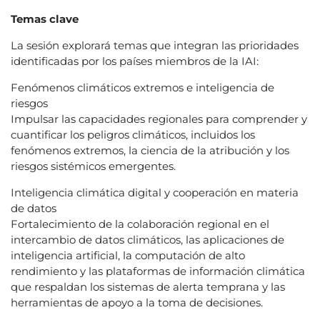
Temas clave
La sesión explorará temas que integran las prioridades
identificadas por los países miembros de la IAI:
Fenómenos climáticos extremos e inteligencia de
riesgos
Impulsar las capacidades regionales para comprender y
cuantificar los peligros climáticos, incluidos los
fenómenos extremos, la ciencia de la atribución y los
riesgos sistémicos emergentes.
Inteligencia climática digital y cooperación en materia
de datos
Fortalecimiento de la colaboración regional en el
intercambio de datos climáticos, las aplicaciones de
inteligencia artificial, la computación de alto
rendimiento y las plataformas de información climática
que respaldan los sistemas de alerta temprana y las
herramientas de apoyo a la toma de decisiones.