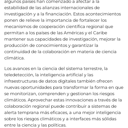
algunos países han comenzado a afectar a la
estabilidad de las alianzas internacionales de
investigación y a la financiación. Estos acontecimientos
ponen de relieve la importancia de fortalecer los
mecanismos de cooperación científica regional que
permitan a los países de las Américas y el Caribe
mantener sus capacidades de investigación, mejorar la
producción de conocimientos y garantizar la
continuidad de la colaboración en materia de ciencia
climática.
Los avances en la ciencia del sistema terrestre, la
teledetección, la inteligencia artificial y las
infraestructuras de datos digitales también ofrecen
nuevas oportunidades para transformar la forma en que
se monitorizan, comprenden y gestionan los riesgos
climáticos. Aprovechar estas innovaciones a través de la
colaboración regional puede contribuir a sistemas de
alerta temprana más eficaces, a una mejor inteligencia
sobre los riesgos climáticos y a interfaces más sólidas
entre la ciencia y las políticas.