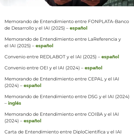
Memorando de Entendimiento entre FONPLATA-Banco
español
de Desarrollo y el IAI (2025) –
Memorando de Entendimiento entre LaReferencia y
español
el IAI (2025) –
español
Convenio entre REDLABOT y el IAI (2025) –
español
Convenio entre OEI y el IAI (2024) –
Memorando de Entendimiento entre CEPAL y el IAI
español
(2024) –
Memorando de Entendimiento entre DSG y el IAI (2024)
i
nglés
–
Memorando de Entendimiento entre COIBA y el IAI
español
(2024) –
Carta de Entendimiento entre DiploCientífica y el IAI