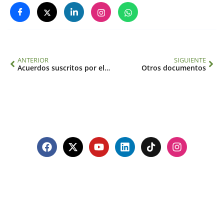
ANTERIOR
SIGUIENTE
Acuerdos suscritos por el IAI con sus asociados
Otros documentos