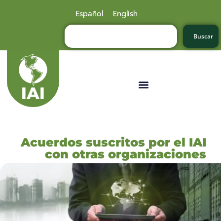
Español
English
Buscar
Acuerdos suscritos por el IAI
con otras organizaciones