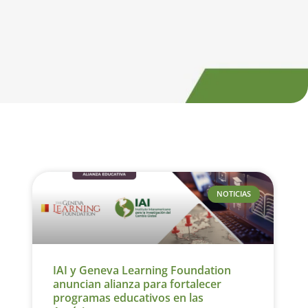
NOTICIAS
IAI y Geneva Learning Foundation
anuncian alianza para fortalecer
programas educativos en las