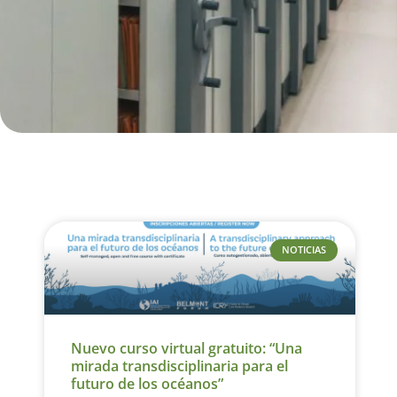
NOTICIAS
Nuevo curso virtual gratuito: “Una
mirada transdisciplinaria para el
futuro de los océanos”