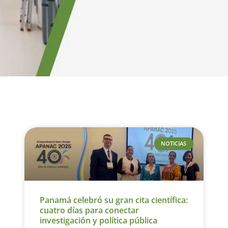
NOTICIAS
Panamá celebró su gran cita científica:
cuatro días para conectar
investigación y política pública