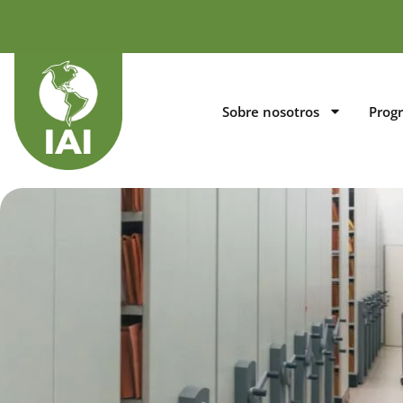
Sobre nosotros
Prog