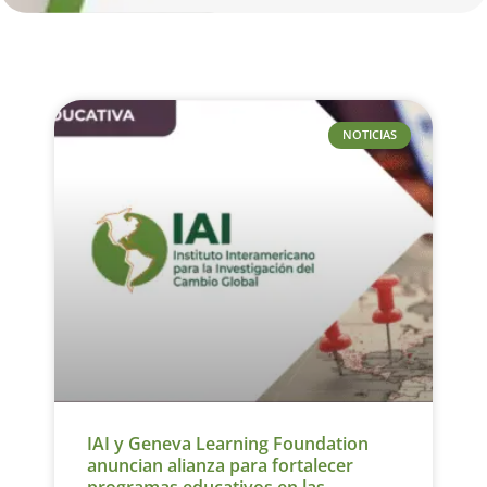
NOTICIAS
IAI y Geneva Learning Foundation
anuncian alianza para fortalecer