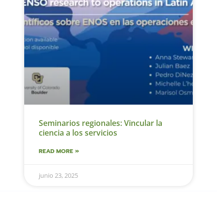
Seminarios regionales: Vincular la
ciencia a los servicios
READ MORE »
junio 23, 2025