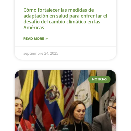
Cómo fortalecer las medidas de
adaptación en salud para enfrentar el
desafío del cambio climático en las
Américas
READ MORE »
septiembre 24, 2025
NOTICIAS