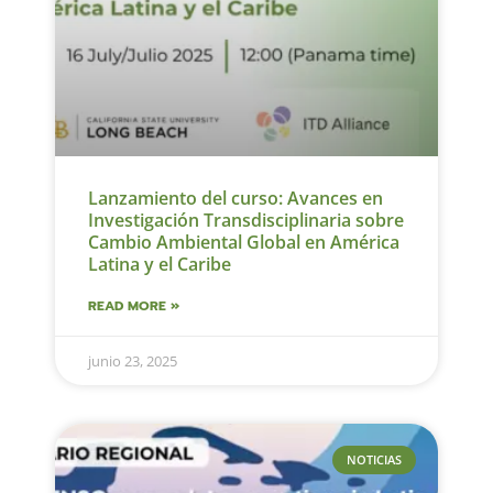
Lanzamiento del curso: Avances en
Investigación Transdisciplinaria sobre
Cambio Ambiental Global en América
Latina y el Caribe
READ MORE »
junio 23, 2025
NOTICIAS