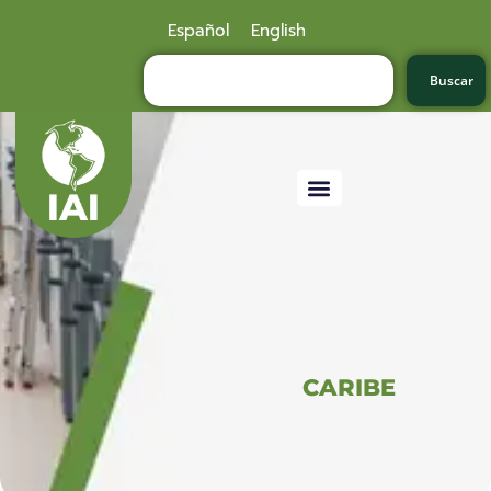
Español
English
Buscar
CARIBE