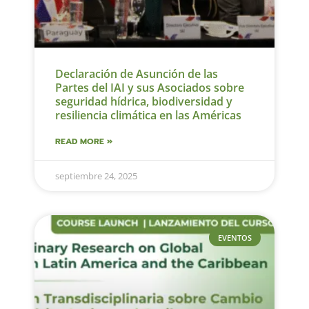
Declaración de Asunción de las
Partes del IAI y sus Asociados sobre
seguridad hídrica, biodiversidad y
resiliencia climática en las Américas
READ MORE »
septiembre 24, 2025
EVENTOS