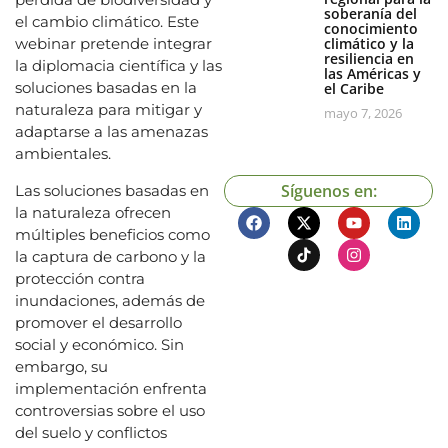
soberanía del
el cambio climático. Este
conocimiento
webinar pretende integrar
climático y la
resiliencia en
la diplomacia científica y las
las Américas y
soluciones basadas en la
el Caribe
naturaleza para mitigar y
mayo 7, 2026
adaptarse a las amenazas
ambientales.
Síguenos en:
Las soluciones basadas en
la naturaleza ofrecen
múltiples beneficios como
la captura de carbono y la
protección contra
inundaciones, además de
promover el desarrollo
social y económico. Sin
embargo, su
implementación enfrenta
controversias sobre el uso
del suelo y conflictos