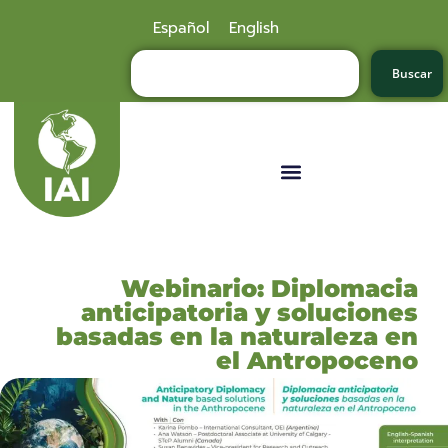
Español
English
Buscar
Webinario: Diplomacia
anticipatoria y soluciones
basadas en la naturaleza en
el Antropoceno