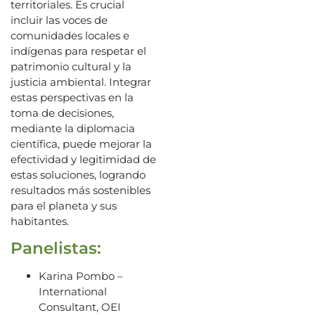
territoriales. Es crucial
incluir las voces de
comunidades locales e
indígenas para respetar el
patrimonio cultural y la
justicia ambiental. Integrar
estas perspectivas en la
toma de decisiones,
mediante la diplomacia
científica, puede mejorar la
efectividad y legitimidad de
estas soluciones, logrando
resultados más sostenibles
para el planeta y sus
habitantes.
Panelistas:
Karina Pombo –
International
Consultant, OEI