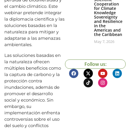
Cooperation
el cambio climático. Este
for Climate
webinar pretende integrar
Knowledge
Sovereignty
la diplomacia científica y las
and Resilience
soluciones basadas en la
in the
Americas and
naturaleza para mitigar y
the Caribbean
adaptarse a las amenazas
May 7, 2026
ambientales.
Las soluciones basadas en
la naturaleza ofrecen
Follow us:
múltiples beneficios como
la captura de carbono y la
protección contra
inundaciones, además de
promover el desarrollo
social y económico. Sin
embargo, su
implementación enfrenta
controversias sobre el uso
del suelo y conflictos