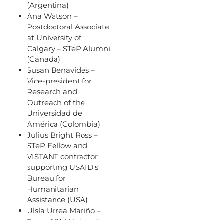
(Argentina)
Ana Watson –
Postdoctoral Associate
at University of
Calgary – STeP Alumni
(Canada)
Susan Benavides –
Vice-president for
Research and
Outreach of the
Universidad de
América (Colombia)
Julius Bright Ross –
STeP Fellow and
VISTANT contractor
supporting USAID’s
Bureau for
Humanitarian
Assistance (USA)
Ulsía Urrea Mariño –