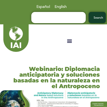
Español
English
Search
Webinario: Diplomacia
anticipatoria y soluciones
basadas en la naturaleza en
el Antropoceno