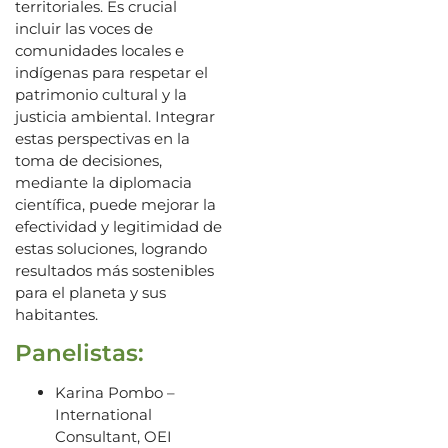
territoriales. Es crucial
incluir las voces de
comunidades locales e
indígenas para respetar el
patrimonio cultural y la
justicia ambiental. Integrar
estas perspectivas en la
toma de decisiones,
mediante la diplomacia
científica, puede mejorar la
efectividad y legitimidad de
estas soluciones, logrando
resultados más sostenibles
para el planeta y sus
habitantes.
Panelistas:
Karina Pombo –
International
Consultant, OEI