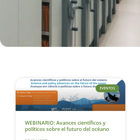
EVENTOS
WEBINARIO: Avances científicos y
políticos sobre el futuro del océano