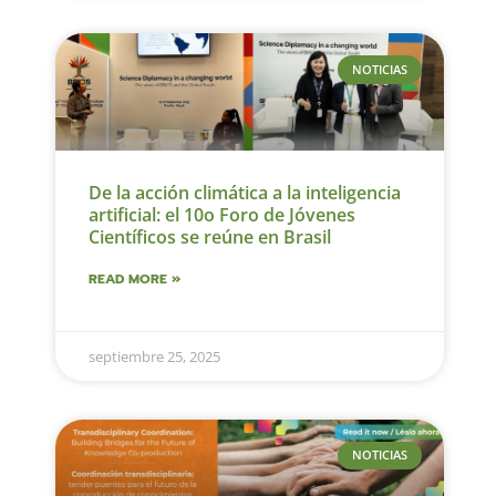
NOTICIAS
De la acción climática a la inteligencia
artificial: el 10o Foro de Jóvenes
Científicos se reúne en Brasil
READ MORE »
septiembre 25, 2025
NOTICIAS