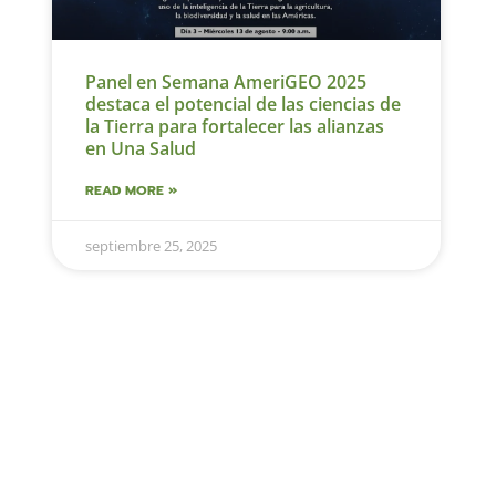
Panel en Semana AmeriGEO 2025
destaca el potencial de las ciencias de
la Tierra para fortalecer las alianzas
en Una Salud
READ MORE »
septiembre 25, 2025