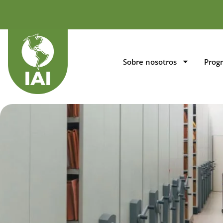
Sobre nosotros
Prog