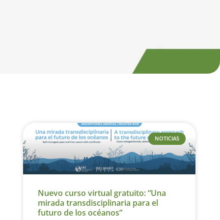
NOTICIAS
Nuevo curso virtual gratuito: “Una
mirada transdisciplinaria para el
futuro de los océanos”