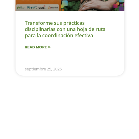
Transforme sus prácticas
disciplinarias con una hoja de ruta
para la coordinación efectiva
READ MORE »
septiembre 25, 2025