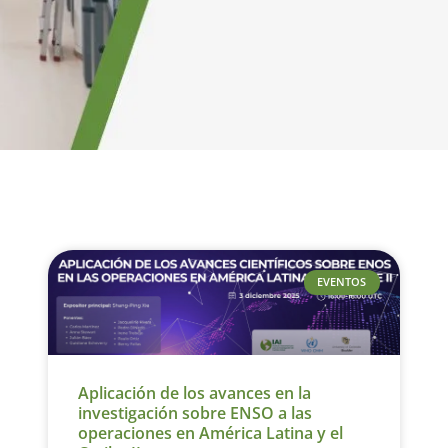
EVENTOS
Aplicación de los avances en la
investigación sobre ENSO a las
operaciones en América Latina y el