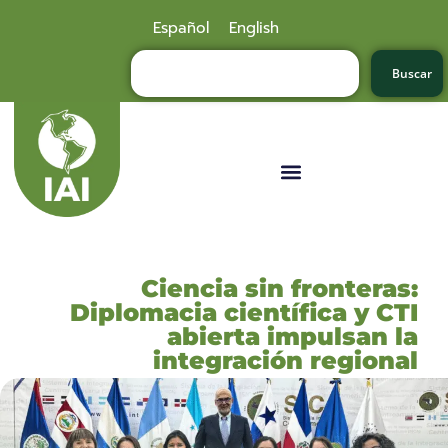
Español
English
Buscar
Ciencia sin fronteras:
Diplomacia científica y CTI
abierta impulsan la
integración regional