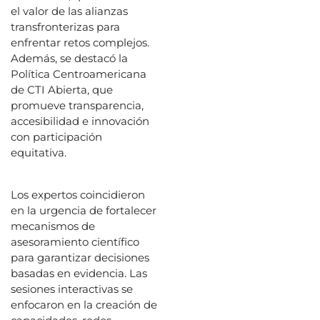
el valor de las alianzas
transfronterizas para
enfrentar retos complejos.
Además, se destacó la
Política Centroamericana
de CTI Abierta, que
promueve transparencia,
accesibilidad e innovación
con participación
equitativa.
Los expertos coincidieron
en la urgencia de fortalecer
mecanismos de
asesoramiento científico
para garantizar decisiones
basadas en evidencia. Las
sesiones interactivas se
enfocaron en la creación de