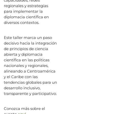
capacidades, redes
regionales y estrategias
para implementar la
diplomacia científica en
diversos contextos.
Este taller marca un paso
decisivo hacia la integración
de principios de ciencia
abierta y diplomacia
científica en las políticas
nacionales y regionales,
alineando a Centroamérica
y el Caribe con las
tendencias globales para un
desarrollo inclusivo,
transparente y participativo.
Conozca más sobre el