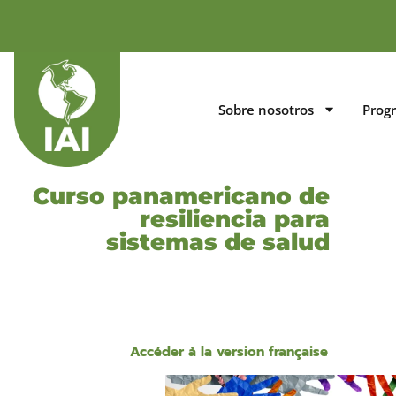
Sobre nosotros
Prog
Curso panamericano de
resiliencia para
sistemas de salud
Accéder à la version française