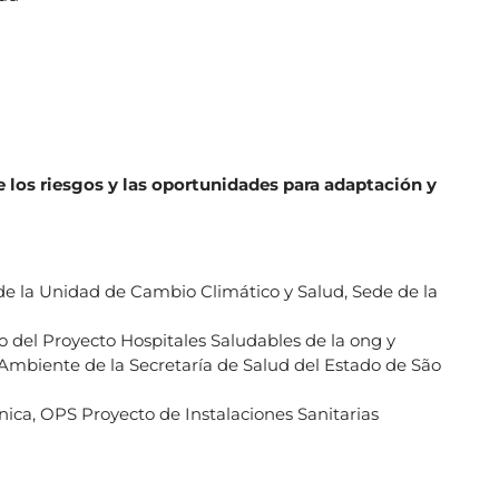
e los riesgos y las oportunidades para adaptación y
 la Unidad de Cambio Climático y Salud, Sede de la
jo del Proyecto Hospitales Saludables de la ong y
 Ambiente de la Secretaría de Salud del Estado de São
nica, OPS Proyecto de Instalaciones Sanitarias