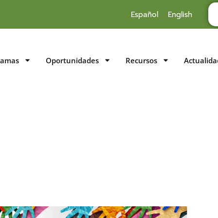
Español
English
ramas
Oportunidades
Recursos
Actualida