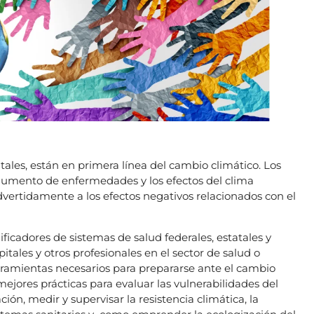
itales, están en primera línea del cambio climático. Los
 aumento de enfermedades y los efectos del clima
vertidamente a los efectos negativos relacionados con el
ficadores de sistemas de salud federales, estatales y
tales y otros profesionales en el sector de salud o
erramientas necesarios para prepararse ante el cambio
 mejores prácticas para evaluar las vulnerabilidades del
ión, medir y supervisar la resistencia climática, la