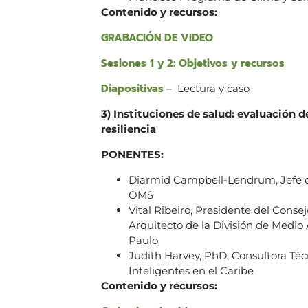
Contenido y recursos:
GRABACIÓN DE VIDEO
Sesiones 1 y 2: Objetivos y recursos
Diapositivas
– Lectura y caso
3) Instituciones de salud: evaluación d
resiliencia
PONENTES:
Diarmid Campbell-Lendrum, Jefe de
OMS
Vital Ribeiro, Presidente del Conse
Arquitecto de la División de Medio
Paulo
Judith Harvey, PhD, Consultora Téc
Inteligentes en el Caribe
Contenido y recursos: