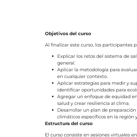
Objetivos del curso
Al finalizar este curso, los participantes 
Explicar los retos del sistema de s
general.
Aplicar la metodología para evalua
en cualquier contexto.
Aplicar estrategias para medir y su
identificar oportunidades para ecol
Agregar un enfoque de equidad en 
salud y crear resiliencia al clima.
Desarrollar un plan de preparación
climáticos específicos en la región
Estructura del curso
El curso consiste en sesiones virtuales e