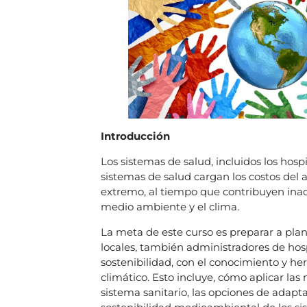
Introducción
Los sistemas de salud, incluidos los hosp
sistemas de salud cargan los costos del
extremo, al tiempo que contribuyen inad
medio ambiente y el clima.
La meta de este curso es preparar a plani
locales, también administradores de hospi
sostenibilidad, con el conocimiento y h
climático. Esto incluye, cómo aplicar las
sistema sanitario, las opciones de adaptac