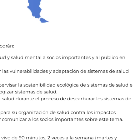
podrán:
alud y salud mental a socios importantes y al público en
r las vulnerabilidades y adaptación de sistemas de salud
pervisar la sostenibilidad ecológica de sistemas de salud e
ogizar sistemas de salud.
salud durante el proceso de descarburar los sistemas de
 para su organización de salud contra los impactos
 y comunicar a los socios importantes sobre este tema.
n vivo de 90 minutos, 2 veces a la semana (martes y