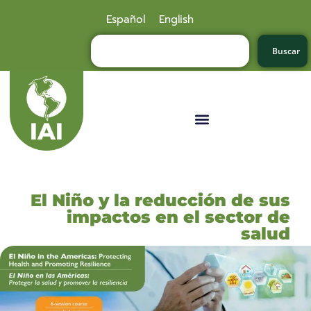
Español
English
Buscar
El Niño y la reducción de sus
impactos en el sector de
salud