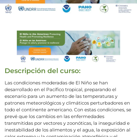
Descripción del curso:
Las condiciones moderadas de El Niño se han
desarrollado en el Pacífico tropical, preparando el
escenario para un aumento de las temperaturas y
patrones meteorológicos y climáticos perturbadores en
todo el continente americano. Con estas condiciones, se
prevé que los cambios en las enfermedades
transmitidas por vectores y zoonóticas, la inseguridad e
inestabilidad de los alimentos y el agua, la exposición al
calor extremo y la contaminación atmosférica y el