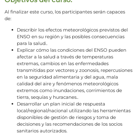
Al finalizar este curso, los participantes serán capaces
de:
Describir los efectos meteorológicos previstos del
ENSO en su región y las posibles consecuencias
para la salud..
Explicar cómo las condiciones del ENSO pueden
afectar a la salud a través de temperaturas
extremas, cambios en las enfermedades
transmitidas por vectores y zoonosis, repercusiones
en la seguridad alimentaria y del agua, mala
calidad del aire y fenómenos meteorológicos
extremos como inundaciones, corrimientos de
tierra, sequías y huracanes..
Desarrollar un plan inicial de respuesta
local/regional/nacional utilizando las herramientas
disponibles de gestión de riesgos y toma de
decisiones y las recomendaciones de los socios
sanitarios autorizados.