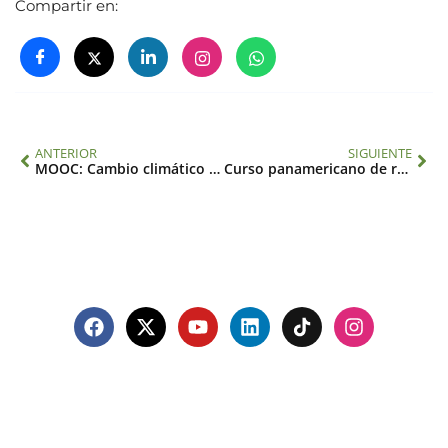
Compartir en:
ANTERIOR
SIGUIENTE
MOOC: Cambio climático en América Latina
Curso panamericano de resiliencia para sistemas de salud