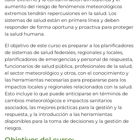
aumento del riesgo de fenómenos meteorológicos
extremos tendrán repercusiones en la salud. Los
sistemas de salud están en primera línea y deben
responder de forma oportuna y proactiva para proteger
la salud humana.
El objetivo de este curso es preparar a los planificadores
de sistemas de salud federales, regionales y locales,
planificadores de emergencias y personal de respuesta,
funcionarios de salud pública, profesionales de la salud,
el sector meteorológico y otros, con el conocimiento y
las herramientas necesarias para prepararse para los
impactos locales y regionales relacionados con la salud.
Esto incluye lo que puede anticiparse en términos de
cambios meteorológicos e impactos sanitarios
asociados, las mejores prácticas para la gestión y la
respuesta, y la introducción a las herramientas
disponibles para la toma de decisiones y la gestión de
riesgos.
Objetivos del curso: