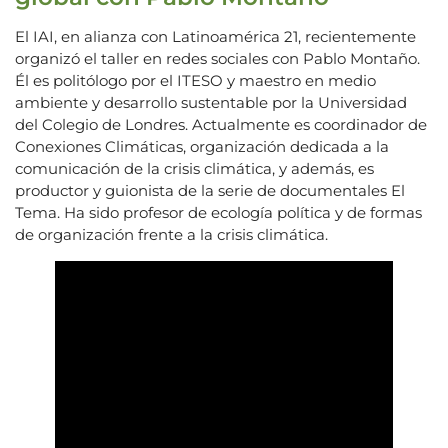
El IAI, en alianza con Latinoamérica 21, recientemente
organizó el taller en redes sociales con Pablo Montaño.
Él es politólogo por el ITESO y maestro en medio
ambiente y desarrollo sustentable por la Universidad
del Colegio de Londres. Actualmente es coordinador de
Conexiones Climáticas, organización dedicada a la
comunicación de la crisis climática, y además, es
productor y guionista de la serie de documentales El
Tema. Ha sido profesor de ecología política y de formas
de organización frente a la crisis climática.