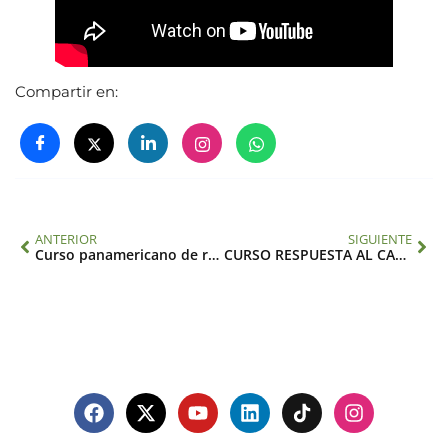
Compartir en:
ANTERIOR
SIGUIENTE
Curso panamericano de resiliencia para sistemas de salud
CURSO RESPUESTA AL CAMBIO CLIMÁTICO PARA LA SALUD EN LATINOAMÉRICA