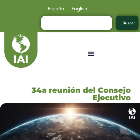
Español
English
Buscar
34a reunión del Consejo
Ejecutivo