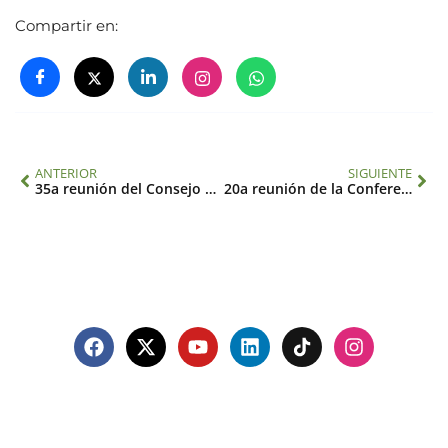
Compartir en:
ANTERIOR
SIGUIENTE
35a reunión del Consejo Ejecutivo
20a reunión de la Conferencia de las Partes