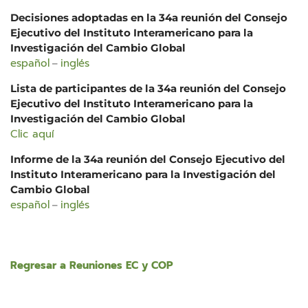
Decisiones adoptadas en la 34a reunión del Consejo
Ejecutivo del Instituto Interamericano para la
Investigación del Cambio Global
español
inglés
–
Lista de participantes de la 34a reunión del Consejo
Ejecutivo del Instituto Interamericano para la
Investigación del Cambio Global
Clic aquí
Informe de la 34a reunión del Consejo Ejecutivo del
Instituto Interamericano para la Investigación del
Cambio Global
español
inglés
–
Regresar a Reuniones EC y COP