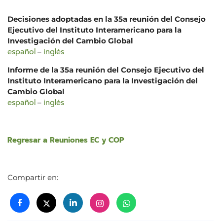
Decisiones adoptadas en la 35a reunión del Consejo
Ejecutivo del Instituto Interamericano para la
Investigación del Cambio Global
español
inglés
–
Informe de la 35a reunión del Consejo Ejecutivo del
Instituto Interamericano para la Investigación del
Cambio Global
español
inglés
–
Regresar a Reuniones EC y COP
Compartir en: