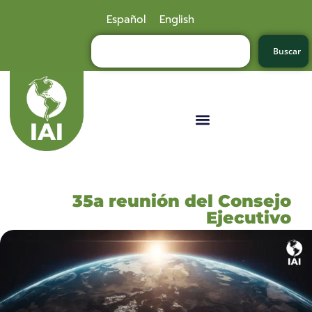
Español
English
Buscar
35a reunión del Consejo
Ejecutivo