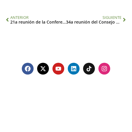
ANTERIOR
SIGUIENTE
21a reunión de la Conferencia de las Partes
34a reunión del Consejo Ejecutivo