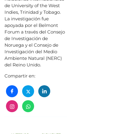
de University of the West
Indies, Trinidad y Tobago.
La investigación fue
apoyada por el Belmont
Forum a través del Consejo
de Investigación de
Noruega y el Consejo de
Investigación del Medio
Ambiente Natural (NERC)
del Reino Unido.
Compartir en: