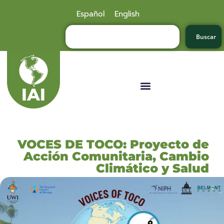
Español
English
Buscar
VOCES DE TOCO: Proyecto de
Acción Comunitaria, Cambio
Climático y Salud