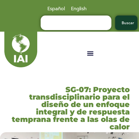
Español
English
Buscar
SG-07: Proyecto
transdisciplinario para el
diseño de un enfoque
integral y de respuesta
temprana frente a las olas de
calor