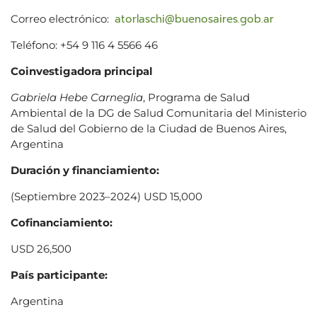
atorlaschi@buenosaires.gob.ar
Correo electrónico:
Teléfono: +54 9 116 4 5566 46
Coinvestigadora principal
Gabriela Hebe Carneglia
, Programa de Salud
Ambiental de la DG de Salud Comunitaria del Ministerio
de Salud del Gobierno de la Ciudad de Buenos Aires,
Argentina
Duración y financiamiento:
(Septiembre 2023–2024) USD 15,000
Cofinanciamiento:
USD 26,500
País participante:
Argentina