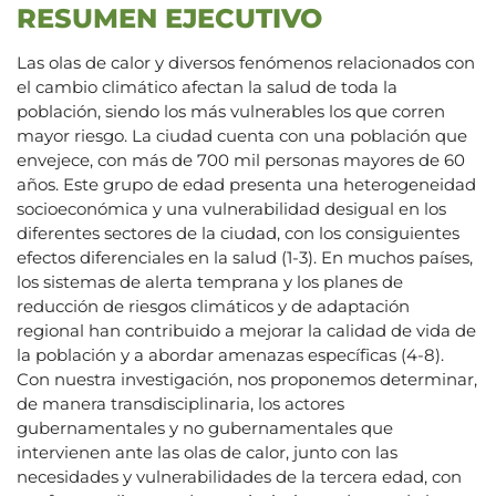
RESUMEN EJECUTIVO
Las olas de calor y diversos fenómenos relacionados con
el cambio climático afectan la salud de toda la
población, siendo los más vulnerables los que corren
mayor riesgo. La ciudad cuenta con una población que
envejece, con más de 700 mil personas mayores de 60
años. Este grupo de edad presenta una heterogeneidad
socioeconómica y una vulnerabilidad desigual en los
diferentes sectores de la ciudad, con los consiguientes
efectos diferenciales en la salud (1-3). En muchos países,
los sistemas de alerta temprana y los planes de
reducción de riesgos climáticos y de adaptación
regional han contribuido a mejorar la calidad de vida de
la población y a abordar amenazas específicas (4-8).
Con nuestra investigación, nos proponemos determinar,
de manera transdisciplinaria, los actores
gubernamentales y no gubernamentales que
intervienen ante las olas de calor, junto con las
necesidades y vulnerabilidades de la tercera edad, con