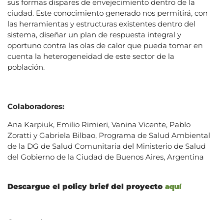
sus formas dispares de envejecimiento dentro de la
ciudad. Este conocimiento generado nos permitirá, con
las herramientas y estructuras existentes dentro del
sistema, diseñar un plan de respuesta integral y
oportuno contra las olas de calor que pueda tomar en
cuenta la heterogeneidad de este sector de la
población.
Colaboradores:
Ana Karpiuk, Emilio Rimieri, Vanina Vicente, Pablo
Zoratti y Gabriela Bilbao, Programa de Salud Ambiental
de la DG de Salud Comunitaria del Ministerio de Salud
del Gobierno de la Ciudad de Buenos Aires, Argentina
aquí
Descargue el policy brief del proyecto