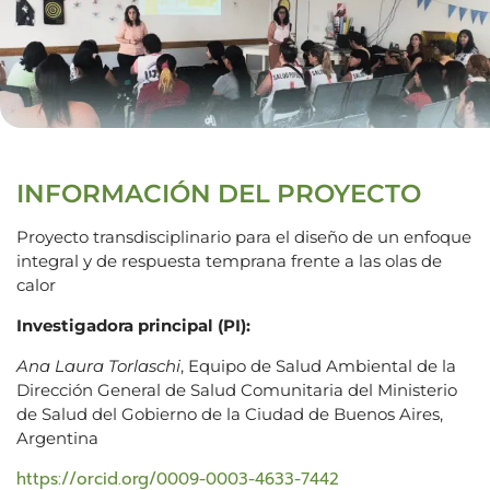
INFORMACIÓN DEL PROYECTO
Proyecto transdisciplinario para el diseño de un enfoque
integral y de respuesta temprana frente a las olas de
calor
Investigadora principal (PI):
Ana Laura Torlaschi
, Equipo de Salud Ambiental de la
Dirección General de Salud Comunitaria del Ministerio
de Salud del Gobierno de la Ciudad de Buenos Aires,
Argentina
https://orcid.org/0009-0003-4633-7442