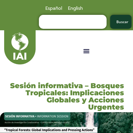
Español
English
Buscar
Sesión informativa – Bosques
Tropicales: Implicaciones
Globales y Acciones
Urgentes