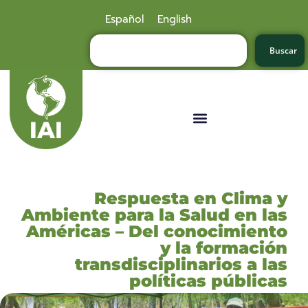
Español
English
Buscar
Respuesta en Clima y
Ambiente para la Salud en las
Américas – Del conocimiento
y la formación
transdisciplinarios a las
políticas públicas