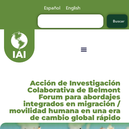
Español
English
Buscar
Acción de Investigación
Colaborativa de Belmont
Forum para abordajes
integrados en migración /
movilidad humana en una era
de cambio global rápido