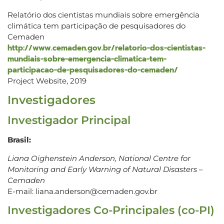
Relatório dos cientistas mundiais sobre emergência
climática tem participação de pesquisadores do
Cemaden
http://www.cemaden.gov.br/relatorio-dos-cientistas-
mundiais-sobre-emergencia-climatica-tem-
participacao-de-pesquisadores-do-cemaden/
Project Website, 2019
Investigadores
Investigador Principal
Brasil:
Liana Oighenstein Anderson, National Centre for
Monitoring and Early Warning of Natural Disasters –
Cemaden
E-mail: liana.anderson@cemaden.gov.br
Investigadores Co-Principales (co-PI)