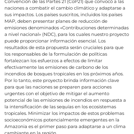
Convención de las Partes 21 (CoP21) que convocó a las
naciones a combatir el cambio climático y adaptarse a
sus impactos. Los países suscritos, incluidos los países
MAP, deben presentar planes de reducción de
emisiones denominados «Contribuciones determinadas
a nivel nacional» (NDC), para los cuales nuestro proyecto
puede proporcionar información esencial. Los
resultados de esta propuesta serán cruciales para que
los responsables de la formulación de políticas
fortalezcan los esfuerzos a efectos de limitar
efectivamente las emisiones de carbono de los
incendios de bosques tropicales en los próximos años.
Por lo tanto, este proyecto brinda información clave
para que las naciones se preparen para acciones
urgentes con el objetivo de mitigar el aumento
potencial de las emisiones de incendios en respuesta a
la intensificación de las sequías en los ecosistemas
tropicales. Minimizar los impactos de estos problemas
socioeconómicos potencialmente emergentes en la
Amazonia es el primer paso para adaptarse a un clima
cambiante en la región.