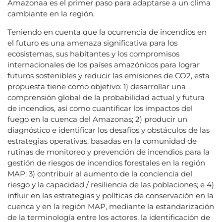
Amazonaa es el primer paso para adaptarse a un clima
cambiante en la región.
Teniendo en cuenta que la ocurrencia de incendios en
el futuro es una amenaza significativa para los
ecosistemas, sus habitantes y los compromisos
internacionales de los países amazónicos para lograr
futuros sostenibles y reducir las emisiones de CO2, esta
propuesta tiene como objetivo: 1) desarrollar una
comprensión global de la probabilidad actual y futura
de incendios, así como cuantificar los impactos del
fuego en la cuenca del Amazonas; 2) producir un
diagnóstico e identificar los desafíos y obstáculos de las
estrategias operativas, basadas en la comunidad de
rutinas de monitoreo y prevención de incendios para la
gestión de riesgos de incendios forestales en la región
MAP; 3) contribuir al aumento de la conciencia del
riesgo y la capacidad / resiliencia de las poblaciones; e 4)
influir en las estrategias y políticas de conservación en la
cuenca y en la región MAP, mediante la estandarización
de la terminología entre los actores, la identificación de