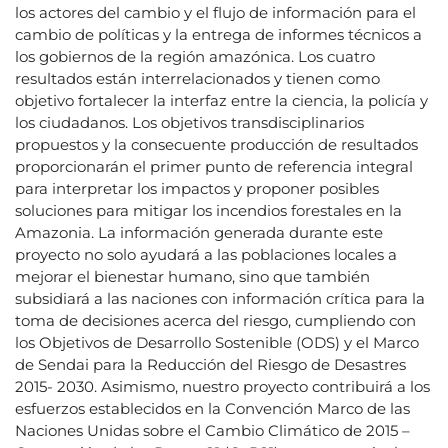
los actores del cambio y el flujo de información para el
cambio de políticas y la entrega de informes técnicos a
los gobiernos de la región amazónica. Los cuatro
resultados están interrelacionados y tienen como
objetivo fortalecer la interfaz entre la ciencia, la policía y
los ciudadanos. Los objetivos transdisciplinarios
propuestos y la consecuente producción de resultados
proporcionarán el primer punto de referencia integral
para interpretar los impactos y proponer posibles
soluciones para mitigar los incendios forestales en la
Amazonia. La información generada durante este
proyecto no solo ayudará a las poblaciones locales a
mejorar el bienestar humano, sino que también
subsidiará a las naciones con información crítica para la
toma de decisiones acerca del riesgo, cumpliendo con
los Objetivos de Desarrollo Sostenible (ODS) y el Marco
de Sendai para la Reducción del Riesgo de Desastres
2015- 2030. Asimismo, nuestro proyecto contribuirá a los
esfuerzos establecidos en la Convención Marco de las
Naciones Unidas sobre el Cambio Climático de 2015 –