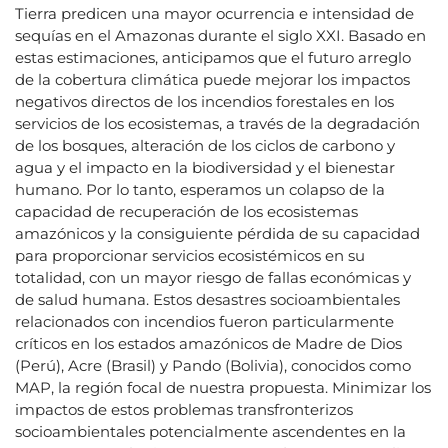
Tierra predicen una mayor ocurrencia e intensidad de
sequías en el Amazonas durante el siglo XXI. Basado en
estas estimaciones, anticipamos que el futuro arreglo
de la cobertura climática puede mejorar los impactos
negativos directos de los incendios forestales en los
servicios de los ecosistemas, a través de la degradación
de los bosques, alteración de los ciclos de carbono y
agua y el impacto en la biodiversidad y el bienestar
humano. Por lo tanto, esperamos un colapso de la
capacidad de recuperación de los ecosistemas
amazónicos y la consiguiente pérdida de su capacidad
para proporcionar servicios ecosistémicos en su
totalidad, con un mayor riesgo de fallas económicas y
de salud humana. Estos desastres socioambientales
relacionados con incendios fueron particularmente
críticos en los estados amazónicos de Madre de Dios
(Perú), Acre (Brasil) y Pando (Bolivia), conocidos como
MAP, la región focal de nuestra propuesta. Minimizar los
impactos de estos problemas transfronterizos
socioambientales potencialmente ascendentes en la