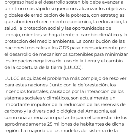
progreso hacia el desarrollo sostenible debe avanzar a
un ritmo más rápido si queremos alcanzar los objetivos
globales de erradicación de la pobreza, con estrategias
que aborden el crecimiento económico, la educación, la
salud, la protección social y las oportunidades de
trabajo, mientras se haga frente al cambio climático y la
protección del medio ambiente. La contribución de las
naciones tropicales a los ODS pasa necesariamente por
el desarrollo de mecanismos sostenibles para minimizar
los impactos negativos del uso de la tierra y el cambio
de la cobertura de la tierra (LULCC).
LULCC es quizás el problema más complejo de resolver
para estas naciones. Junto con la deforestación, los
incendios forestales, causados ​​por la interacción de los
sistemas sociales y climáticos, son actualmente un
importante impulsor de la reducción de las reservas de
carbono y la diversidad biológica del Amazonia, así
como una amenaza importante para el bienestar de los
aproximadamente 25 millones de habitantes de dicha
región. La mayoría de los modelos del sistema de la