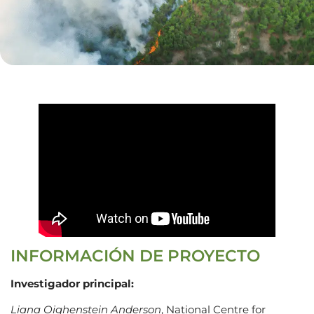
INFORMACIÓN DE PROYECTO
Investigador principal:
Liana Oighenstein Anderson
, National Centre for