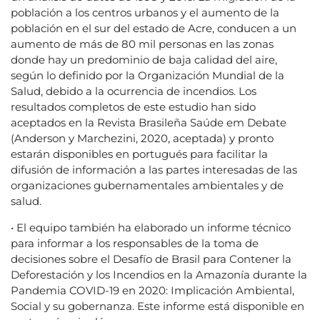
población a los centros urbanos y el aumento de la
población en el sur del estado de Acre, conducen a un
aumento de más de 80 mil personas en las zonas
donde hay un predominio de baja calidad del aire,
según lo definido por la Organización Mundial de la
Salud, debido a la ocurrencia de incendios. Los
resultados completos de este estudio han sido
aceptados en la Revista Brasileña Saúde em Debate
(Anderson y Marchezini, 2020, aceptada) y pronto
estarán disponibles en portugués para facilitar la
difusión de información a las partes interesadas de las
organizaciones gubernamentales ambientales y de
salud.
• El equipo también ha elaborado un informe técnico
para informar a los responsables de la toma de
decisiones sobre el Desafío de Brasil para Contener la
Deforestación y los Incendios en la Amazonía durante la
Pandemia COVID-19 en 2020: Implicación Ambiental,
Social y su gobernanza. Este informe está disponible en