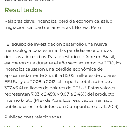
Resultados
Palabras clave: incendios, pérdida económica, salud,
migración, calidad del aire, Brasil, Bolivia, Perú
• El equipo de investigación desarrolló una nueva
metodología para estimar las pérdidas económicas
debidas a incendios. Para el estado de Acre en Brasil,
estimaron que durante el año seco extremo de 2010, los
incendios causaron una pérdida económica de
aproximadamente 243,36 a 85,05 millones de dólares
EE.UU., y de 2008 a 2012, el importe total asciende a
307,46.41 millones de dólares de EE.UU. Estos valores
representan 7,03 x 2,45% y 9,07 a 2,46% del producto
interno bruto (PIB) de Acre. Los resultados han sido
publicados en Teledetección (Campanharo et al., 2019).
Publicaciones relacionadas: