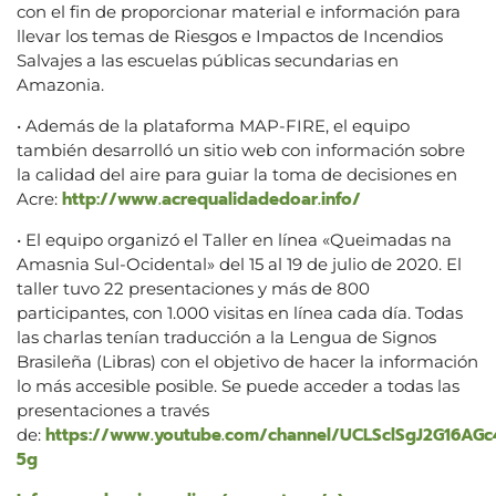
con el fin de proporcionar material e información para
llevar los temas de Riesgos e Impactos de Incendios
Salvajes a las escuelas públicas secundarias en
Amazonia.
• Además de la plataforma MAP-FIRE, el equipo
también desarrolló un sitio web con información sobre
la calidad del aire para guiar la toma de decisiones en
http://www.acrequalidadedoar.info/
Acre:
• El equipo organizó el Taller en línea «Queimadas na
Amasnia Sul-Ocidental» del 15 al 19 de julio de 2020. El
taller tuvo 22 presentaciones y más de 800
participantes, con 1.000 visitas en línea cada día. Todas
las charlas tenían traducción a la Lengua de Signos
Brasileña (Libras) con el objetivo de hacer la información
lo más accesible posible. Se puede acceder a todas las
presentaciones a través
https://www.youtube.com/channel/UCLSclSgJ2G16AG
de:
5g