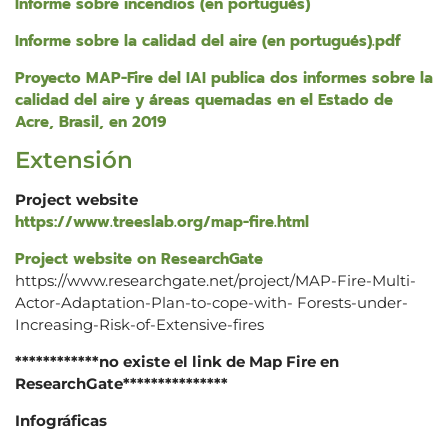
Informe sobre incendios (en portugués)
Informe sobre la calidad del aire (en portugués).pdf
Proyecto MAP-Fire del IAI publica dos informes sobre la
calidad del aire y áreas quemadas en el Estado de
Acre, Brasil, en 2019
Extensión
Project website
https://www.treeslab.org/map-fire.html
Project website on ResearchGate
https://www.researchgate.net/project/MAP-Fire-Multi-
Actor-Adaptation-Plan-to-cope-with- Forests-under-
Increasing-Risk-of-Extensive-fires
************no existe el link de Map Fire en
ResearchGate***************
Infográficas