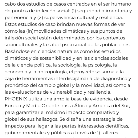
cabo dos estudios de casos centrados en el ser humano
de puntos de inflexión social: (1) seguridad alimentaria y
pertenencia y (2) supervivencia cultural y resiliencia.
Estos estudios de caso brindan nuevas formas de ver
cómo las (in)movilidades climáticas y sus puntos de
inflexión social están determinados por los contextos
socioculturales y la salud psicosocial de las poblaciones.
Basándose en ciencias naturales como los estudios
climáticos y de sostenibilidad y en las ciencias sociales
de la ciencia política, la sociología, la psicología, la
economía y la antropología, el proyecto se suma a la
caja de herramientas interdisciplinaria de diagnóstico y
pronóstico del cambio global y la movilidad, así como a
las evaluaciones de vulnerabilidad y resiliencia.
PHOENIX utiliza una amplia base de evidencia, desde
Europa y Medio Oriente hasta África y América del Sur,
para garantizar el máximo impacto comparativo y
global de sus hallazgos. Se diseña una estrategia de
impacto para llegar a las partes interesadas científicas,
gubernamentales y públicas a través de 1) talleres