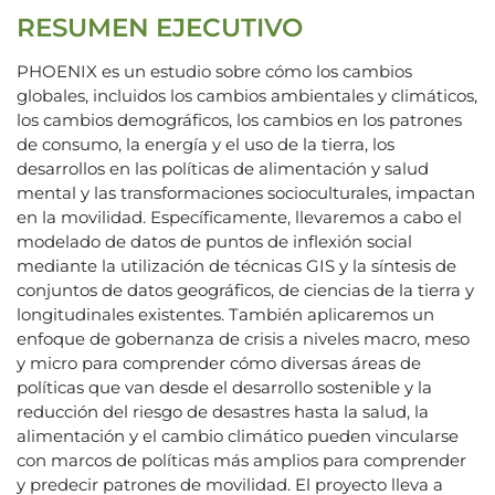
RESUMEN EJECUTIVO
PHOENIX es un estudio sobre cómo los cambios
globales, incluidos los cambios ambientales y climáticos,
los cambios demográficos, los cambios en los patrones
de consumo, la energía y el uso de la tierra, los
desarrollos en las políticas de alimentación y salud
mental y las transformaciones socioculturales, impactan
en la movilidad. Específicamente, llevaremos a cabo el
modelado de datos de puntos de inflexión social
mediante la utilización de técnicas GIS y la síntesis de
conjuntos de datos geográficos, de ciencias de la tierra y
longitudinales existentes. También aplicaremos un
enfoque de gobernanza de crisis a niveles macro, meso
y micro para comprender cómo diversas áreas de
políticas que van desde el desarrollo sostenible y la
reducción del riesgo de desastres hasta la salud, la
alimentación y el cambio climático pueden vincularse
con marcos de políticas más amplios para comprender
y predecir patrones de movilidad. El proyecto lleva a