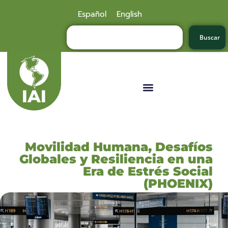
Español
English
Buscar
Movilidad Humana, Desafíos
Globales y Resiliencia en una
Era de Estrés Social
(PHOENIX)