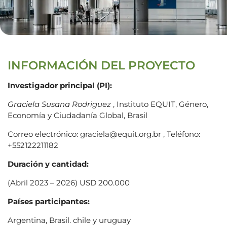
INFORMACIÓN DEL PROYECTO
Investigador principal (PI):
Graciela Susana Rodriguez
, Instituto EQUIT, Género,
Economía y Ciudadanía Global, Brasil
Correo electrónico: graciela@equit.org.br , Teléfono:
+552122211182
Duración y cantidad:
(Abril 2023 – 2026) USD 200.000
Países participantes:
Argentina, Brasil. chile y uruguay