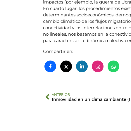
impactos (por ejemplo, la guerra de Ucra
En cuarto lugar, los procedimientos exist
determinantes socioeconómicos, demográ
cambio climático de los flujos migratori
conectividad y las interrelaciones entre e
no lineales, nos basamos en la conectivi
para caracterizar la dinámica colectiva e
Compartir en:
ANTERIOR
Inmovilidad en un clima cambiante (