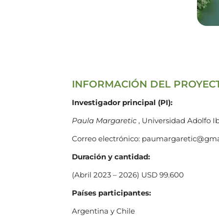
INFORMACIÓN DEL PROYEC
Investigador principal (PI):
Paula Margaretic
, Universidad Adolfo I
Correo electrónico: paumargaretic@gma
Duración y cantidad:
(Abril 2023 – 2026) USD 99.600
Países participantes:
Argentina y Chile