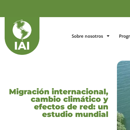
Sobre nosotros
Prog
Migración internacional,
cambio climático y
efectos de red: un
estudio mundial