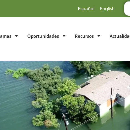
Español
English
ramas
Oportunidades
Recursos
Actualida