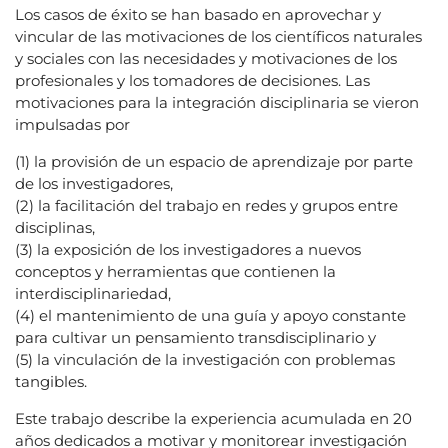
Los casos de éxito se han basado en aprovechar y
vincular de las motivaciones de los científicos naturales
y sociales con las necesidades y motivaciones de los
profesionales y los tomadores de decisiones. Las
motivaciones para la integración disciplinaria se vieron
impulsadas por
(1) la provisión de un espacio de aprendizaje por parte
de los investigadores,
(2) la facilitación del trabajo en redes y grupos entre
disciplinas,
(3) la exposición de los investigadores a nuevos
conceptos y herramientas que contienen la
interdisciplinariedad,
(4) el mantenimiento de una guía y apoyo constante
para cultivar un pensamiento transdisciplinario y
(5) la vinculación de la investigación con problemas
tangibles.
Este trabajo describe la experiencia acumulada en 20
años dedicados a motivar y monitorear investigación