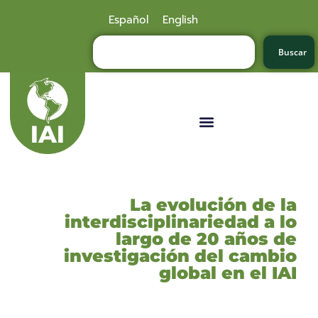
Español
English
Buscar
La evolución de la
interdisciplinariedad a lo
largo de 20 años de
investigación del cambio
global en el IAI