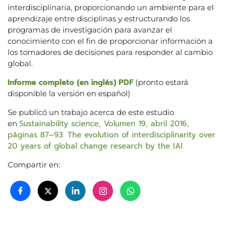
interdisciplinaria, proporcionando un ambiente para el
aprendizaje entre disciplinas y estructurando los
programas de investigación para avanzar el
conocimiento con el fin de proporcionar información a
los tomadores de decisiones para responder al cambio
global.
Informe completo (en inglés) PDF
(pronto estará
disponible la versión en español)
Se publicó un trabajo acerca de este estudio
Sustainability science, Volumen 19, abril 2016,
en
páginas 87–93: The evolution of interdisciplinarity over
20 years of global change research by the IAI
Compartir en: