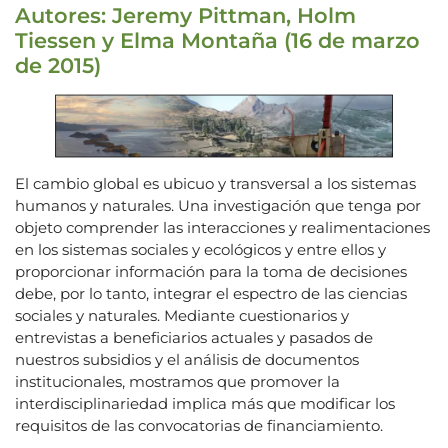
Autores: Jeremy Pittman, Holm
Tiessen y Elma Montaña (16 de marzo
de 2015)
El cambio global es ubicuo y transversal a los sistemas
humanos y naturales. Una investigación que tenga por
objeto comprender las interacciones y realimentaciones
en los sistemas sociales y ecológicos y entre ellos y
proporcionar información para la toma de decisiones
debe, por lo tanto, integrar el espectro de las ciencias
sociales y naturales. Mediante cuestionarios y
entrevistas a beneficiarios actuales y pasados de
nuestros subsidios y el análisis de documentos
institucionales, mostramos que promover la
interdisciplinariedad implica más que modificar los
requisitos de las convocatorias de financiamiento.