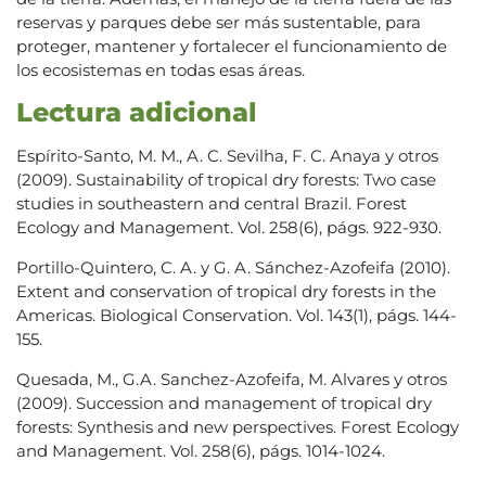
reservas y parques debe ser más sustentable, para
proteger, mantener y fortalecer el funcionamiento de
los ecosistemas en todas esas áreas.
Lectura adicional
Espírito-Santo, M. M., A. C. Sevilha, F. C. Anaya y otros
(2009). Sustainability of tropical dry forests: Two case
studies in southeastern and central Brazil. Forest
Ecology and Management. Vol. 258(6), págs. 922-930.
Portillo-Quintero, C. A. y G. A. Sánchez-Azofeifa (2010).
Extent and conservation of tropical dry forests in the
Americas. Biological Conservation. Vol. 143(1), págs. 144-
155.
Quesada, M., G.A. Sanchez-Azofeifa, M. Alvares y otros
(2009). Succession and management of tropical dry
forests: Synthesis and new perspectives. Forest Ecology
and Management. Vol. 258(6), págs. 1014-1024.