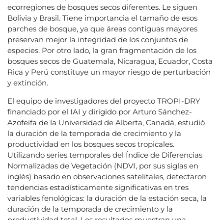
ecorregiones de bosques secos diferentes. Le siguen
Bolivia y Brasil. Tiene importancia el tamaño de esos
parches de bosque, ya que áreas contiguas mayores
preservan mejor la integridad de los conjuntos de
especies. Por otro lado, la gran fragmentación de los
bosques secos de Guatemala, Nicaragua, Ecuador, Costa
Rica y Perú constituye un mayor riesgo de perturbación
y extinción.
El equipo de investigadores del proyecto TROPI-DRY
financiado por el IAI y dirigido por Arturo Sánchez-
Azofeifa de la Universidad de Alberta, Canadá, estudió
la duración de la temporada de crecimiento y la
productividad en los bosques secos tropicales.
Utilizando series temporales del Índice de Diferencias
Normalizadas de Vegetación (NDVI, por sus siglas en
inglés) basado en observaciones satelitales, detectaron
tendencias estadísticamente significativas en tres
variables fenológicas: la duración de la estación seca, la
duración de la temporada de crecimiento y la
productividad total. Los resultados muestran una