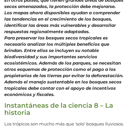
En otros países, que tienen grandes áreas de bosques
secos amenazados, la protección debe mejorarse.
Los mapas ahora disponibles ayudan a comprender
las tendencias en el crecimiento de los bosques,
identificar las áreas más vulnerables y desarrollar
respuestas regionalmente adaptadas.
Para preservar los bosques secos tropicales es
necesario analizar los múltiples beneficios que
brindan. Entre ellos se incluyen su notable
biodiversidad y sus importantes servicios
ecosistémicos. Además de los parques, se necesitan
otros esquemas de protección como el pago a los
propietarios de las tierras por evitar la deforestación.
Además el manejo sustentable en los bosques secos
tropicales debe contar con el apoyo de incentivos
económicos y fiscales.
Instantáneas de la ciencia 8 – La
historia
Los trópicos son mucho más que ‘solo’ bosques lluviosos.