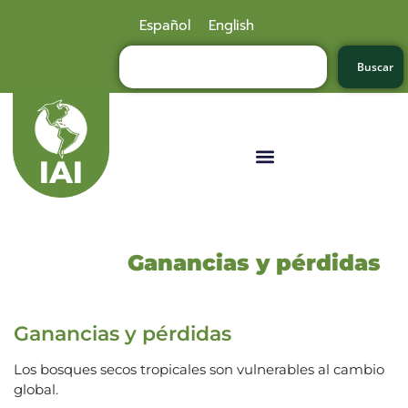
Español
English
Buscar
Ganancias y pérdidas
Ganancias y pérdidas
Los bosques secos tropicales son vulnerables al cambio
global.