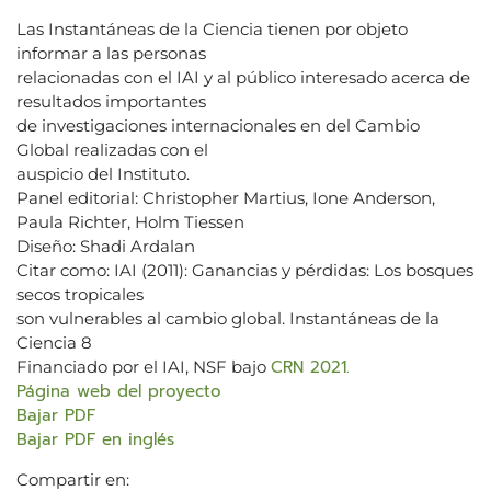
Las Instantáneas de la Ciencia tienen por objeto
informar a las personas
relacionadas con el IAI y al público interesado acerca de
resultados importantes
de investigaciones internacionales en del Cambio
Global realizadas con el
auspicio del Instituto.
Panel editorial: Christopher Martius, Ione Anderson,
Paula Richter, Holm Tiessen
Diseño: Shadi Ardalan
Citar como: IAI (2011): Ganancias y pérdidas: Los bosques
secos tropicales
son vulnerables al cambio global. Instantáneas de la
Ciencia 8
CRN 2021.
Financiado por el IAI, NSF bajo
Página web del proyecto
Bajar PDF
Bajar PDF en inglés
Compartir en: