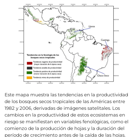
Este mapa muestra las tendencias en la productividad
de los bosques secos tropicales de las Américas entre
1982 y 2006, derivadas de imágenes satelitales. Los
cambios en la productividad de estos ecosistemas en
riesgo se manifiestan en variables fenológicas, como el
comienzo de la producción de hojas y la duración del
período de crecimiento antes de la caída de las hojas.