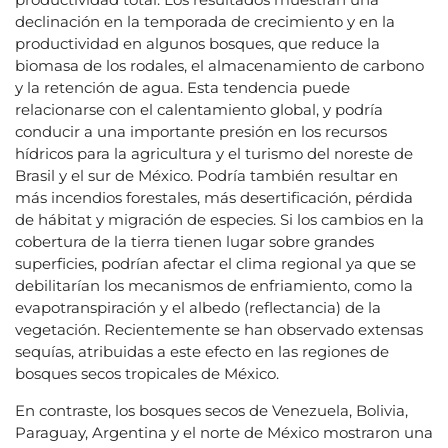
declinación en la temporada de crecimiento y en la
productividad en algunos bosques, que reduce la
biomasa de los rodales, el almacenamiento de carbono
y la retención de agua. Esta tendencia puede
relacionarse con el calentamiento global, y podría
conducir a una importante presión en los recursos
hídricos para la agricultura y el turismo del noreste de
Brasil y el sur de México. Podría también resultar en
más incendios forestales, más desertificación, pérdida
de hábitat y migración de especies. Si los cambios en la
cobertura de la tierra tienen lugar sobre grandes
superficies, podrían afectar el clima regional ya que se
debilitarían los mecanismos de enfriamiento, como la
evapotranspiración y el albedo (reflectancia) de la
vegetación. Recientemente se han observado extensas
sequías, atribuidas a este efecto en las regiones de
bosques secos tropicales de México.
En contraste, los bosques secos de Venezuela, Bolivia,
Paraguay, Argentina y el norte de México mostraron una