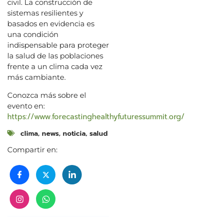
civil. La construcción de
sistemas resilientes y
basados en evidencia es
una condición
indispensable para proteger
la salud de las poblaciones
frente a un clima cada vez
más cambiante.
Conozca más sobre el
evento en:
https://www.forecastinghealthyfuturessummit.org/
clima
,
news
,
noticia
,
salud
Compartir en: