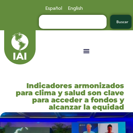
Español
English
Buscar
Indicadores armonizados
para clima y salud son clave
para acceder a fondos y
alcanzar la equidad