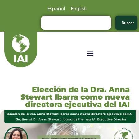
Español
English
Buscar
Elección de la Dra. Anna
Stewart Ibarra como nueva
directora ejecutiva del IAI