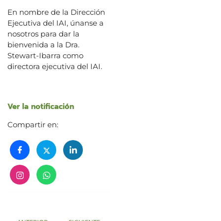
En nombre de la Dirección
Ejecutiva del IAI, únanse a
nosotros para dar la
bienvenida a la Dra.
Stewart-Ibarra como
directora ejecutiva del IAI.
Ver la notificación
Compartir en: