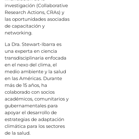
investigación (Collaborative
Research Actions, CRAs) y
las oportunidades asociadas
de capacitación y
networking.
La Dra. Stewart-Ibarra es
una experta en ciencia
transdisciplinaria enfocada
en el nexo del clima, el
medio ambiente y la salud
en las Américas. Durante
más de 15 años, ha
colaborado con socios
académicos, comunitarios y
gubernamentales para
apoyar el desarrollo de
estrategias de adaptación
climática para los sectores
de la salud.