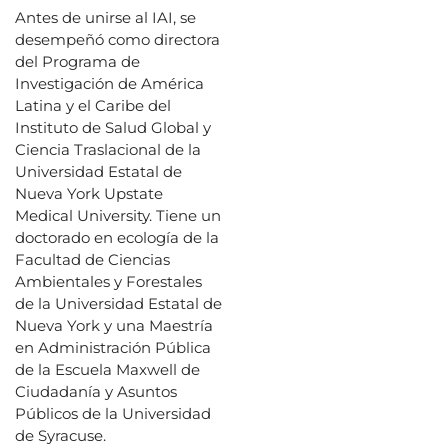
Antes de unirse al IAI, se
desempeñó como directora
del Programa de
Investigación de América
Latina y el Caribe del
Instituto de Salud Global y
Ciencia Traslacional de la
Universidad Estatal de
Nueva York Upstate
Medical University. Tiene un
doctorado en ecología de la
Facultad de Ciencias
Ambientales y Forestales
de la Universidad Estatal de
Nueva York y una Maestría
en Administración Pública
de la Escuela Maxwell de
Ciudadanía y Asuntos
Públicos de la Universidad
de Syracuse.