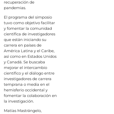
recuperación de
pandemias.
El programa del simposio
tuvo como objetivo facilitar
y fomentar la comunidad
científica de investigadores
que están iniciando su
carrera en países de
América Latina y el Caribe,
así como en Estados Unidos
y Canadá. Se buscaba
mejorar el intercambio
científico y el diálogo entre
investigadores de carrera
temprana o media en el
hemisferio occidental y
fomentar la colaboración en
la investigación.
Matías Mastrángelo,