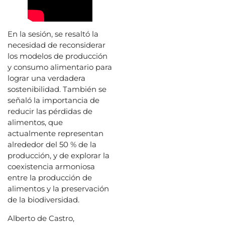
En la sesión, se resaltó la
necesidad de reconsiderar
los modelos de producción
y consumo alimentario para
lograr una verdadera
sostenibilidad. También se
señaló la importancia de
reducir las pérdidas de
alimentos, que
actualmente representan
alrededor del 50 % de la
producción, y de explorar la
coexistencia armoniosa
entre la producción de
alimentos y la preservación
de la biodiversidad.
Alberto de Castro,