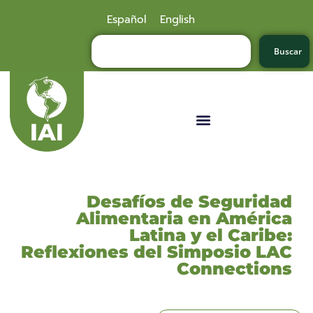
Español
English
Buscar
Desafíos de Seguridad
Alimentaria en América
Latina y el Caribe:
Reflexiones del Simposio LAC
Connections