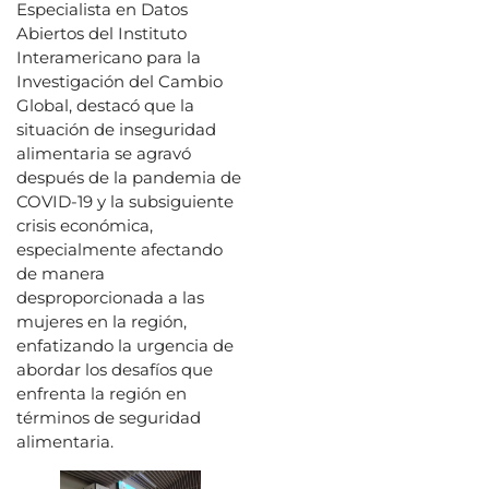
Especialista en Datos
Abiertos del Instituto
Interamericano para la
Investigación del Cambio
Global, destacó que la
situación de inseguridad
alimentaria se agravó
después de la pandemia de
COVID-19 y la subsiguiente
crisis económica,
especialmente afectando
de manera
desproporcionada a las
mujeres en la región,
enfatizando la urgencia de
abordar los desafíos que
enfrenta la región en
términos de seguridad
alimentaria.