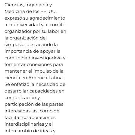
Ciencias, Ingeniería y
Medicina de los EE. UU.,
expresó su agradecimiento
a la universidad y al comité
organizador por su labor en
la organización del
simposio, destacando la
importancia de apoyar la
comunidad investigadora y
fomentar conexiones para
mantener el impulso de la
ciencia en América Latina.
Se enfatizó la necesidad de
desarrollar capacidades en
comunicación y
participación de las partes
interesadas, así como de
facilitar colaboraciones
interdisciplinarias y el
intercambio de ideas y