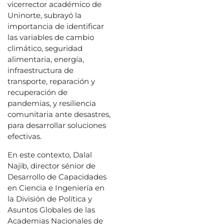
vicerrector académico de
Uninorte, subrayó la
importancia de identificar
las variables de cambio
climático, seguridad
alimentaria, energía,
infraestructura de
transporte, reparación y
recuperación de
pandemias, y resiliencia
comunitaria ante desastres,
para desarrollar soluciones
efectivas.
En este contexto, Dalal
Najib, director sénior de
Desarrollo de Capacidades
en Ciencia e Ingeniería en
la División de Política y
Asuntos Globales de las
Academias Nacionales de