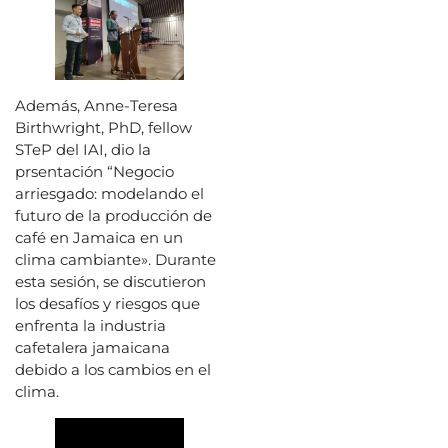
Además, Anne-Teresa
Birthwright, PhD, fellow
STeP del IAI, dio la
prsentación “Negocio
arriesgado: modelando el
futuro de la producción de
café en Jamaica en un
clima cambiante». Durante
esta sesión, se discutieron
los desafíos y riesgos que
enfrenta la industria
cafetalera jamaicana
debido a los cambios en el
clima.