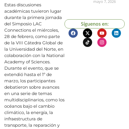
mayo 7, 2026
Estas discusiones
académicas tuvieron lugar
durante la primera jornada
Síguenos en:
del Simposio LAC
Connections el miércoles,
28 de febrero, como parte
de la VIII Cátedra Global de
la Universidad del Norte, en
colaboración con la National
Academy of Sciences.
Durante el evento, que se
extendió hasta el 1º de
marzo, los participantes
debatieron sobre avances
en una serie de temas
multidisciplinarios, como los
océanos bajo el cambio
climático, la energía, la
infraestructura de
transporte, la reparación y