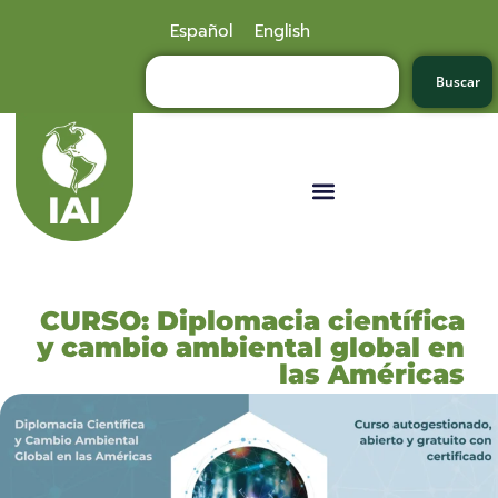
Español
English
Buscar
CURSO: Diplomacia científica
y cambio ambiental global en
las Américas