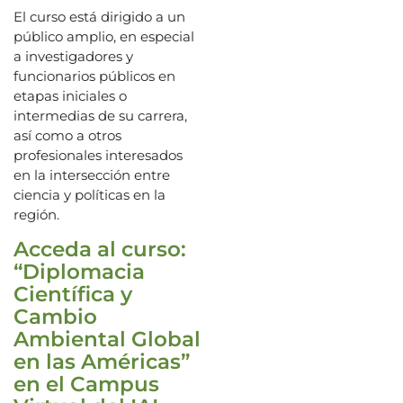
El curso está dirigido a un
público amplio, en especial
a investigadores y
funcionarios públicos en
etapas iniciales o
intermedias de su carrera,
así como a otros
profesionales interesados
en la intersección entre
ciencia y políticas en la
región.
Acceda al curso:
“Diplomacia
Científica y
Cambio
Ambiental Global
en las Américas”
en el Campus