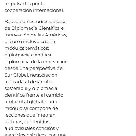
impulsadas por la
cooperación internacional.
Basado en estudios de caso
de Diplomacia Científica e
Innovación de las Américas,
el curso incluye cuatro
módulos temáticos:
diplomacia científica,
diplomacia de la innovación
desde una perspectiva del
Sur Global, negociación
aplicada al desarrollo
sostenible y diplomacia
científica frente al cambio
ambiental global. Cada
módulo se compone de
lecciones que integran
lecturas, contenidos
audiovisuales concisos y
ejercicios prácticos, con una