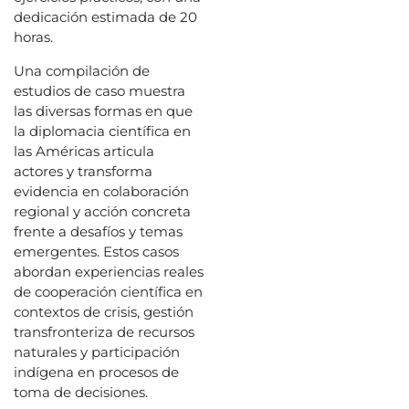
dedicación estimada de 20
horas.
Una compilación de
estudios de caso muestra
las diversas formas en que
la diplomacia científica en
las Américas articula
actores y transforma
evidencia en colaboración
regional y acción concreta
frente a desafíos y temas
emergentes. Estos casos
abordan experiencias reales
de cooperación científica en
contextos de crisis, gestión
transfronteriza de recursos
naturales y participación
indígena en procesos de
toma de decisiones.