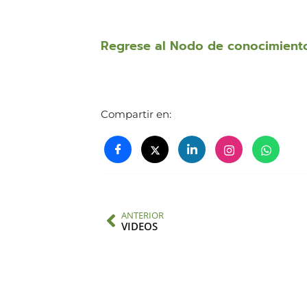
Regrese al Nodo de conocimient
Compartir en:
ANTERIOR
VIDEOS