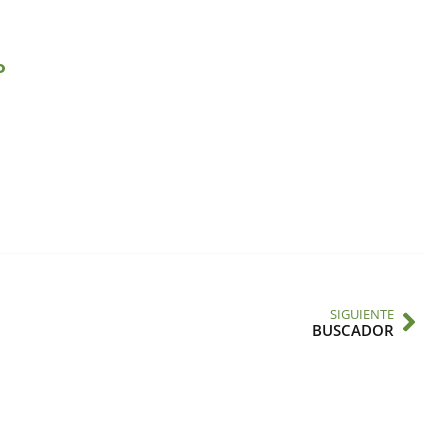
o
SIGUIENTE
BUSCADOR