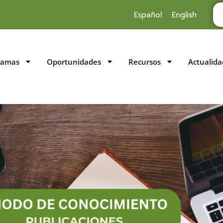
Español
English
ramas
Oportunidades
Recursos
Actualida