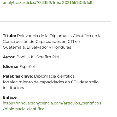
analytics/articles/10.3389/frma.2021.661508/full
Título:
Relevancia de la Diplomacia Científica en la
Construcción de Capacidades en CTI en
Guatemala, El Salvador y Honduras
Autor:
Bonilla K., Serafim PM
Idioma:
Español
Palabras clave:
Diplomacia científica,
fortalecimiento de capacidades en CTI, desarrollo
institucional
Enlace:
https://innovacionyciencia.com/articulos_cientificos
/diplomacia-cientifica