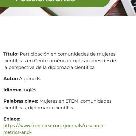
Título:
Participación en comunidades de mujeres
científicas en Centroamérica: implicaciones desde
la perspectiva de la diplomacia científica
Autor:
Aquino K.
Idioma:
Inglés
Palabras clave:
Mujeres en STEM, comunidades
científicas, diplomacia científica
Enlace:
https://www.frontiersin.org/journals/research-
metrics-and-