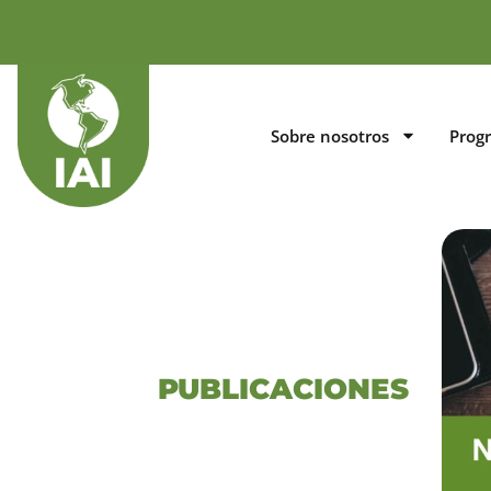
Sobre nosotros
Prog
PUBLICACIONES