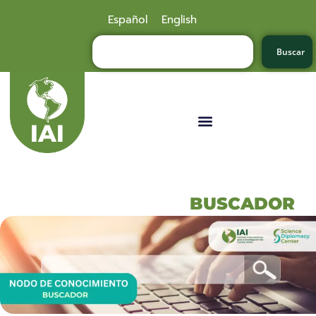
Español
English
Buscar
BUSCADOR