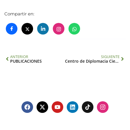
Compartir en:
ANTERIOR
SIGUIENTE
PUBLICACIONES
Centro de Diplomacia Científica: videos