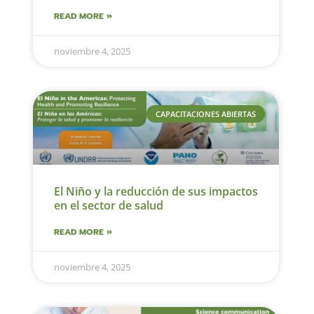
READ MORE »
noviembre 4, 2025
CAPACITACIONES ABIERTAS
El Niño y la reducción de sus impactos
en el sector de salud
READ MORE »
noviembre 4, 2025