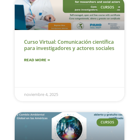
CURSOS
Curso Virtual: Comunicación científica
para investigadores y actores sociales
READ MORE »
noviembre 4, 2025
CURSOS