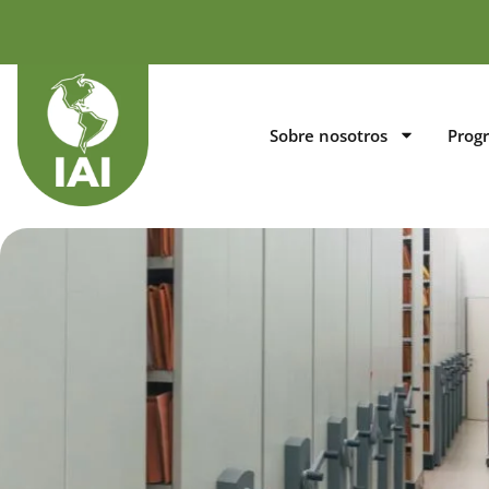
Sobre nosotros
Prog