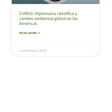
CURSO: Diplomacia científica y
cambio ambiental global en las
Américas
READ MORE »
noviembre 4, 2025