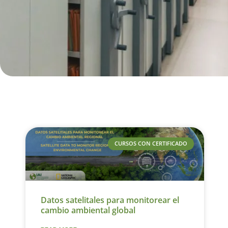
CURSOS CON CERTIFICADO
Datos satelitales para monitorear el
cambio ambiental global