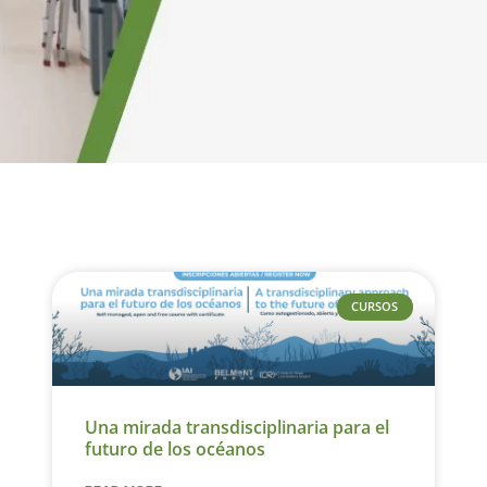
CURSOS
Una mirada transdisciplinaria para el
futuro de los océanos