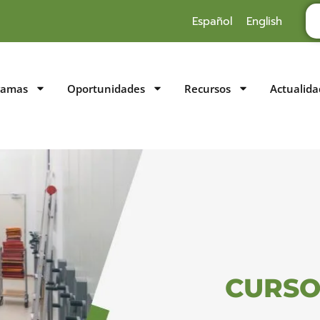
Español
English
ramas
Oportunidades
Recursos
Actualida
CURSO