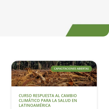
CAPACITACIONES ABIERTAS
CURSO RESPUESTA AL CAMBIO
CLIMÁTICO PARA LA SALUD EN
LATINOAMÉRICA