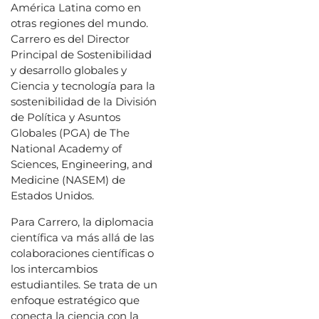
América Latina como en
otras regiones del mundo.
Carrero es del Director
Principal de Sostenibilidad
y desarrollo globales y
Ciencia y tecnología para la
sostenibilidad de la División
de Política y Asuntos
Globales (PGA) de The
National Academy of
Sciences, Engineering, and
Medicine (NASEM) de
Estados Unidos.
Para Carrero, la diplomacia
científica va más allá de las
colaboraciones científicas o
los intercambios
estudiantiles. Se trata de un
enfoque estratégico que
conecta la ciencia con la