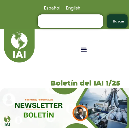
Español
English
Buscar
Boletín del IAI 1/25