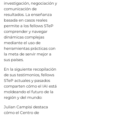
investigación, negociación y
comunicación de
resultados. La enseñanza
basada en casos reales
permite a los fellows STeP
comprender y navegar
dinámicas complejas
mediante el uso de
herramientas prácticas con
la meta de servir mejor a
sus países.
En la siguiente recopilación
de sus testimonios, fellows
STeP actuales y pasados
comparten cómo el IAI está
moldeando el futuro de la
región y del mundo:
Julian Campisi destaca
cómo el Centro de