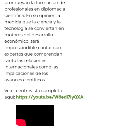
promuevan la formación de
profesionales en diplomacia
científica. En su opinión, a
medida que la ciencia y la
tecnología se conviertan en
motores del desarrollo
económico, será
imprescindible contar con
expertos que comprendan
tanto las relaciones
internacionales como las
implicaciones de los
avances científicos.
Vea la entrevista completa
https://youtu.be/W6edI7iyQXA
aquí: