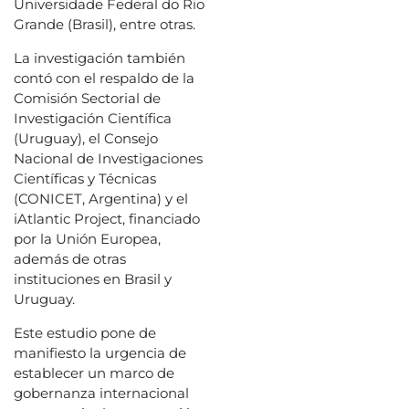
Universidade Federal do Rio
Grande (Brasil), entre otras.
La investigación también
contó con el respaldo de la
Comisión Sectorial de
Investigación Científica
(Uruguay), el Consejo
Nacional de Investigaciones
Científicas y Técnicas
(CONICET, Argentina) y el
iAtlantic Project, financiado
por la Unión Europea,
además de otras
instituciones en Brasil y
Uruguay.
Este estudio pone de
manifiesto la urgencia de
establecer un marco de
gobernanza internacional