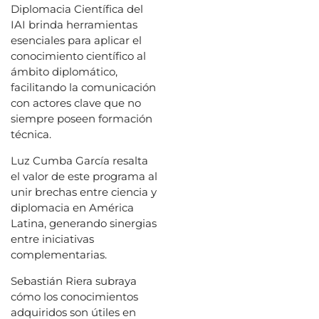
Diplomacia Científica del
IAI brinda herramientas
esenciales para aplicar el
conocimiento científico al
ámbito diplomático,
facilitando la comunicación
con actores clave que no
siempre poseen formación
técnica.
Luz Cumba García resalta
el valor de este programa al
unir brechas entre ciencia y
diplomacia en América
Latina, generando sinergias
entre iniciativas
complementarias.
Sebastián Riera subraya
cómo los conocimientos
adquiridos son útiles en