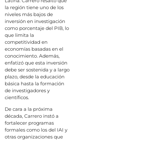
Latina. Carrero resaltó que
la región tiene uno de los
niveles más bajos de
inversión en investigación
como porcentaje del PIB, lo
que limita la
competitividad en
economías basadas en el
conocimiento. Además,
enfatizó que esta inversión
debe ser sostenida y a largo
plazo, desde la educación
básica hasta la formación
de investigadores y
científicos.
De cara a la próxima
década, Carrero instó a
fortalecer programas
formales como los del IAI y
otras organizaciones que