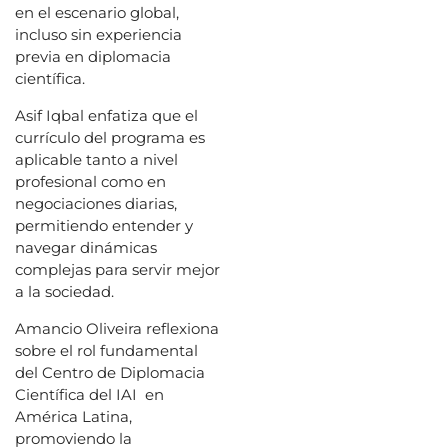
en el escenario global,
incluso sin experiencia
previa en diplomacia
científica.
Asif Iqbal enfatiza que el
currículo del programa es
aplicable tanto a nivel
profesional como en
negociaciones diarias,
permitiendo entender y
navegar dinámicas
complejas para servir mejor
a la sociedad.
Amancio Oliveira reflexiona
sobre el rol fundamental
del Centro de Diplomacia
Científica del IAI en
América Latina,
promoviendo la