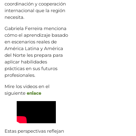
coordinación y cooperación
internacional que la región
necesita.
Gabriela Ferreira menciona
cómo el aprendizaje basado
en escenarios reales de
América Latina y América
del Norte les prepara para
aplicar habilidades
prácticas en sus futuros
profesionales.
Mire los videos en el
enlace
siguiente
Estas perspectivas reflejan