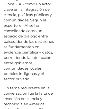
Global (IAI) como un actor
clave en la integración de
ciencia, políticas públicas y
comunidades. Según el
experto, el IAI se ha
consolidado como un
espacio de diálogo entre
países, donde las decisiones
se fundamentan en
evidencia científica y datos,
permitiendo la interacción
entre gobiernos,
comunidades locales,
pueblos indígenas y el
sector privado.
Un tema recurrente en la
conversación fue la falta de
inversión en ciencia y
tecnología en América