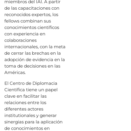
miembros del IAI. A partir
de las capacitaciones con
reconocidos expertos, los
fellows combinan sus
conocimientos científicos
con experiencia en
colaboraciones
internacionales, con la meta
de cerrar las brechas en la
adopción de evidencia en la
toma de decisiones en las
Américas.
El Centro de Diplomacia
Científica tiene un papel
clave en facilitar las
relaciones entre los
diferentes actores
institutionales y generar
sinergias para la aplicación
de conocimientos en