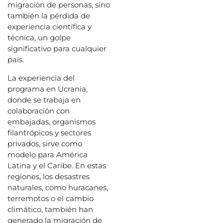
migración de personas, sino
también la pérdida de
experiencia científica y
técnica, un golpe
significativo para cualquier
país.
La experiencia del
programa en Ucrania,
donde se trabaja en
colaboración con
embajadas, organismos
filantrópicos y sectores
privados, sirve como
modelo para América
Latina y el Caribe. En estas
regiones, los desastres
naturales, como huracanes,
terremotos o el cambio
climático, también han
generado la migración de