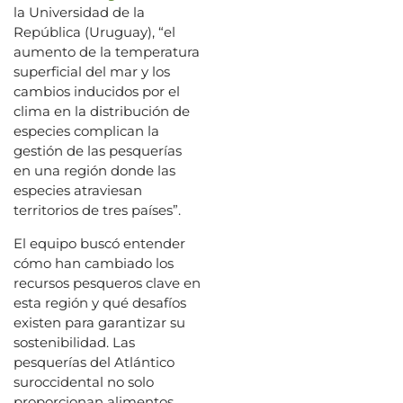
la Universidad de la
República (Uruguay), “el
aumento de la temperatura
superficial del mar y los
cambios inducidos por el
clima en la distribución de
especies complican la
gestión de las pesquerías
en una región donde las
especies atraviesan
territorios de tres países”.
El equipo buscó entender
cómo han cambiado los
recursos pesqueros clave en
esta región y qué desafíos
existen para garantizar su
sostenibilidad. Las
pesquerías del Atlántico
suroccidental no solo
proporcionan alimentos,