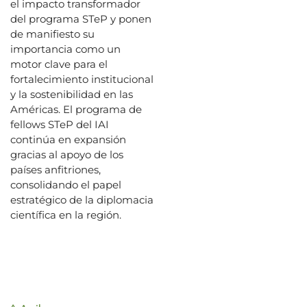
el impacto transformador
del programa STeP y ponen
de manifiesto su
importancia como un
motor clave para el
fortalecimiento institucional
y la sostenibilidad en las
Américas. El programa de
fellows STeP del IAI
continúa en expansión
gracias al apoyo de los
países anfitriones,
consolidando el papel
estratégico de la diplomacia
científica en la región.