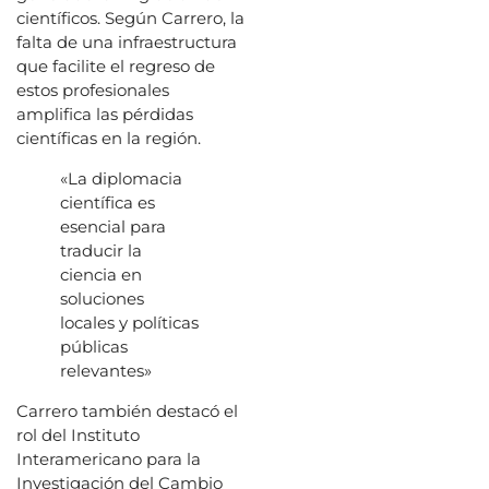
científicos. Según Carrero, la
falta de una infraestructura
que facilite el regreso de
estos profesionales
amplifica las pérdidas
científicas en la región.
«La diplomacia
científica es
esencial para
traducir la
ciencia en
soluciones
locales y políticas
públicas
relevantes»
Carrero también destacó el
rol del Instituto
Interamericano para la
Investigación del Cambio