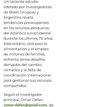
Un reciente estudio
liderado por investigadores
de Brasil, Uruguay y
Argentina revela
tendencias preocupantes
en los recursos pesqueros
del Atlántico suroccidental
durante los últimos 70 años.
Este océano, vital para la
alimentación y el empleo
de millones de familias,
enfrenta serios desafíos
derivados del cambio
climático y la falta de
coordinación internacional
para gestionar sus recursos
compartidos.
Según el investigador
principal, Omar Defeo
omar.defeo@gmail.com
(
), de