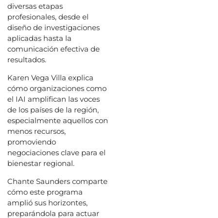
diversas etapas
profesionales, desde el
diseño de investigaciones
aplicadas hasta la
comunicación efectiva de
resultados.
Karen Vega Villa explica
cómo organizaciones como
el IAI amplifican las voces
de los países de la región,
especialmente aquellos con
menos recursos,
promoviendo
negociaciones clave para el
bienestar regional.
Chante Saunders comparte
cómo este programa
amplió sus horizontes,
preparándola para actuar