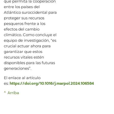
que permita la cooperación
entre los países del
Atlántico suroccidental para
proteger sus recursos
pesqueros frente a los
efectos del cambio
climático. Como concluye el
equipo de investigación, “es
crucial actuar ahora para
garantizar que estos
recursos vitales estén
disponibles para las futuras
generaciones”.
El enlace al artículo
https://doi.org/10.1016/j.marpol.2024.106584
es:
^ Arriba