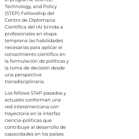
Technology, and Policy
(STEP) Fellowship del
Centro de Diplomacia
Científica del IAI brinda a
profesionales en etapa
temprana las habilidades
necesarias para aplicar el
conocimiento científico en
la formulación de políticas y
la toma de decisión desde
una perspectiva
transdisciplinaria.
Los fellows STeP pasados y
actuales conforman una
red interamericana con
trayectoria en la interfaz
ciencia-políticas que
contribuye al desarrollo de
capacidades en los países