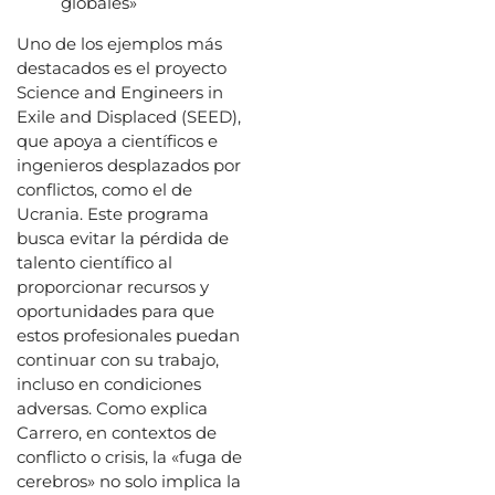
globales»
Uno de los ejemplos más
destacados es el proyecto
Science and Engineers in
Exile and Displaced (SEED),
que apoya a científicos e
ingenieros desplazados por
conflictos, como el de
Ucrania. Este programa
busca evitar la pérdida de
talento científico al
proporcionar recursos y
oportunidades para que
estos profesionales puedan
continuar con su trabajo,
incluso en condiciones
adversas. Como explica
Carrero, en contextos de
conflicto o crisis, la «fuga de
cerebros» no solo implica la