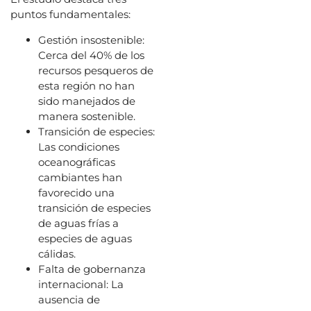
puntos fundamentales:
Gestión insostenible:
Cerca del 40% de los
recursos pesqueros de
esta región no han
sido manejados de
manera sostenible.
Transición de especies:
Las condiciones
oceanográficas
cambiantes han
favorecido una
transición de especies
de aguas frías a
especies de aguas
cálidas.
Falta de gobernanza
internacional: La
ausencia de