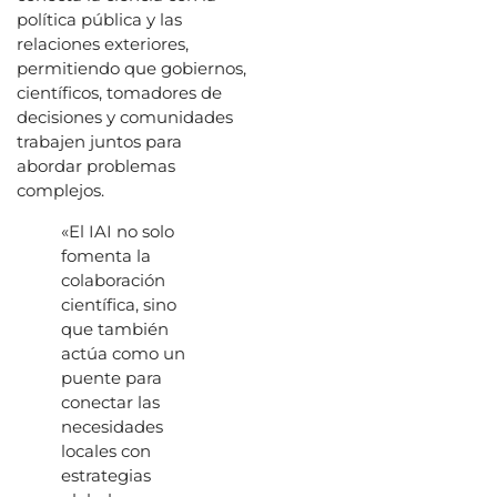
política pública y las
relaciones exteriores,
permitiendo que gobiernos,
científicos, tomadores de
decisiones y comunidades
trabajen juntos para
abordar problemas
complejos.
«El IAI no solo
fomenta la
colaboración
científica, sino
que también
actúa como un
puente para
conectar las
necesidades
locales con
estrategias