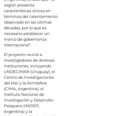
región presenta
características únicas en
términos del calentamiento
observado en las últimas
décadas, por lo que es
necesario establecer un
marco de gobernanza
internacional”.
El proyecto reunió a
investigadores de diversas
instituciones, incluyendo
UNDECIMAR (Uruguay), el
Centro de Investigaciones
del Mar y la Atmósfera
(CIMA, Argentina), el
Instituto Nacional de
Investigación y Desarrollo
Pesquero (INIDEP,
Argentina) y la