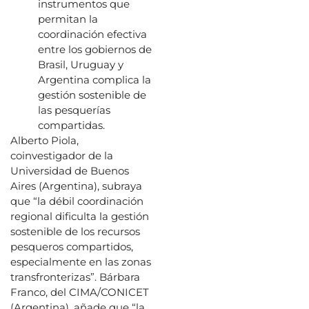
instrumentos que
permitan la
coordinación efectiva
entre los gobiernos de
Brasil, Uruguay y
Argentina complica la
gestión sostenible de
las pesquerías
compartidas.
Alberto Piola,
coinvestigador de la
Universidad de Buenos
Aires (Argentina), subraya
que “la débil coordinación
regional dificulta la gestión
sostenible de los recursos
pesqueros compartidos,
especialmente en las zonas
transfronterizas”. Bárbara
Franco, del CIMA/CONICET
(Argentina), añade que “la