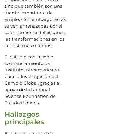
sino que también son una
fuente importante de
empleo. Sin embargo, estas
se ven amenazadas por el
calentamiento del océano y
las transformaciones en los
ecosistemas marinos.
El estudio contó con el
cofinanciamiento del
Instituto Interamericano
para la Investigación del
Cambio Global, gracias al
apoyo de la National
Science Foundation de
Estados Unidos.
Hallazgos
principales
El estudio destaca tres