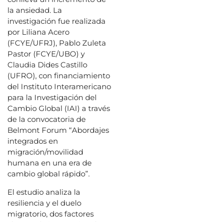
la ansiedad. La
investigación fue realizada
por Liliana Acero
(FCYE/UFRJ), Pablo Zuleta
Pastor (FCYE/UBO) y
Claudia Dides Castillo
(UFRO), con financiamiento
del Instituto Interamericano
para la Investigación del
Cambio Global (IAI) a través
de la convocatoria de
Belmont Forum “Abordajes
integrados en
migración/movilidad
humana en una era de
cambio global rápido”.
El estudio analiza la
resiliencia y el duelo
migratorio, dos factores