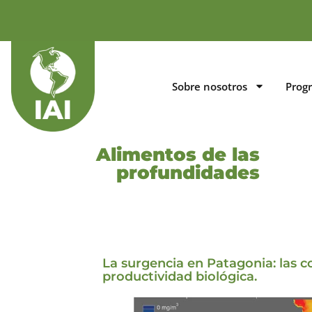
Sobre nosotros
Prog
Alimentos de las
profundidades
La surgencia en Patagonia: las c
productividad biológica.