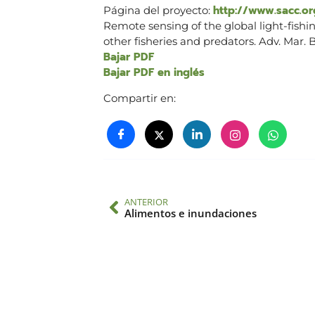
http://www.sacc.o
Página del proyecto:
Remote sensing of the global light-fishin
other fisheries and predators. Adv. Mar. Bi
Bajar PDF
Bajar PDF en inglés
Compartir en:
ANTERIOR
Alimentos e inundaciones