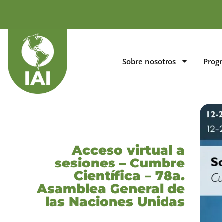
Sobre nosotros
Prog
Acceso virtual a
sesiones – Cumbre
Científica – 78a.
Asamblea General de
las Naciones Unidas