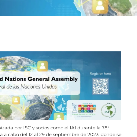
izada por ISC y socios como el IAI durante la 78ª
 a cabo del 12 al 29 de septiembre de 2023, donde se