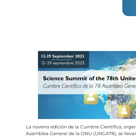
La novena edición de la Cumbre Científica, organ
Asamblea General de la ONU (UNGA78), se llevará