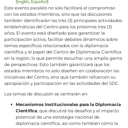
Inglés
Español
(
,
)
Este evento paralelo no solo facilitará el compromiso
con los estados miembros, sino que las discusiones
también identificarán las tres (3) principales actividades
emblemáticas del Centro para los próximos tres (3)
años. El evento está diseñado para garantizar la
participación activa, facilitar debates dinámicos sobre
temas específicos relacionados con la diplomacia
científica y el papel del Centro de Diplomacia Científica
en la región, lo que permite escuchar una amplia gama
de perspectivas. Esto también garantizará que los
estados miembros no solo diseñen en colaboración las
iniciativas del Centro, sino que también refuercen su
apropiación y participación en las actividades del SDC.
Los temas de discusión se centrarán en:
Mecanismos Institucionales para la Diplomacia
Científica
, que discutirá los desafíos y el impacto
potencial de una estrategia nacional de
diplomacia científica, así como también cómo la