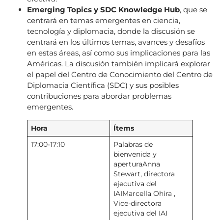
Emerging Topics y SDC Knowledge Hub
, que se
centrará en temas emergentes en ciencia,
tecnología y diplomacia, donde la discusión se
centrará en los últimos temas, avances y desafíos
en estas áreas, así como sus implicaciones para las
Américas. La discusión también implicará explorar
el papel del Centro de Conocimiento del Centro de
Diplomacia Científica (SDC) y sus posibles
contribuciones para abordar problemas
emergentes.
Hora
Ítems
17:00-17:10
Palabras de
bienvenida y
aperturaAnna
Stewart, directora
ejecutiva del
IAIMarcella Ohira ,
Vice-directora
ejecutiva del IAI