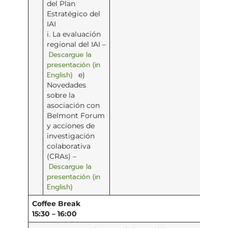
del Plan
Estratégico del
IAI
i. La evaluación
regional del IAI –
Descargue la
presentación (in
English)
e)
Novedades
sobre la
asociación con
Belmont Forum
y acciones de
investigación
colaborativa
(CRAs) –
Descargue la
presentación (in
English)
Coffee Break
15:30 – 16:00