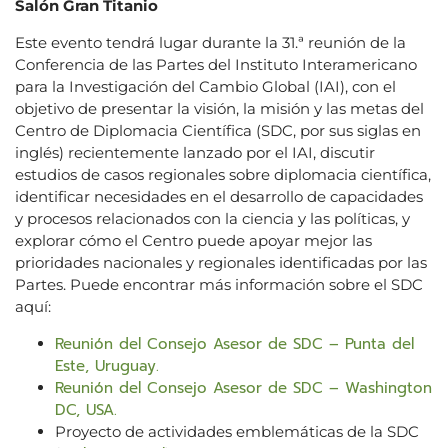
Salón Gran Titanio
Este evento tendrá lugar durante la 31.ª reunión de la
Conferencia de las Partes del Instituto Interamericano
para la Investigación del Cambio Global (IAI), con el
objetivo de presentar la visión, la misión y las metas del
Centro de Diplomacia Científica (SDC, por sus siglas en
inglés) recientemente lanzado por el IAI, discutir
estudios de casos regionales sobre diplomacia científica,
identificar necesidades en el desarrollo de capacidades
y procesos relacionados con la ciencia y las políticas, y
explorar cómo el Centro puede apoyar mejor las
prioridades nacionales y regionales identificadas por las
Partes. Puede encontrar más información sobre el SDC
aquí:
Reunión del Consejo Asesor de SDC – Punta del
Este, Uruguay.
Reunión del Consejo Asesor de SDC – Washington
DC, USA.
Proyecto de actividades emblemáticas de la SDC