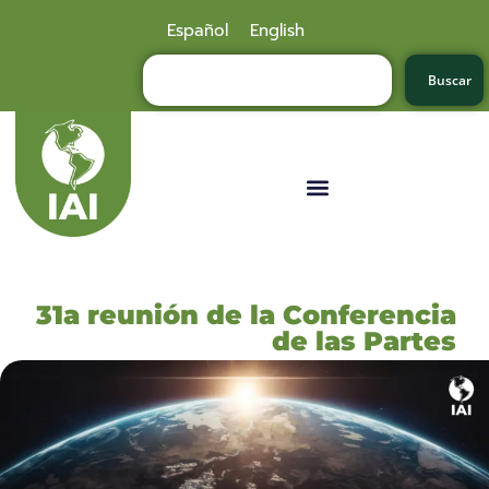
Español
English
Buscar
31a reunión de la Conferencia
de las Partes