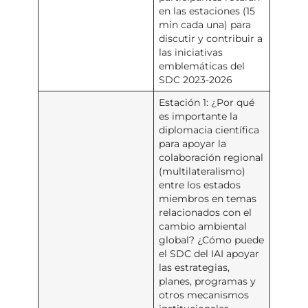
en las estaciones (15
min cada una) para
discutir y contribuir a
las iniciativas
emblemáticas del
SDC 2023-2026
Estación 1: ¿Por qué
es importante la
diplomacia científica
para apoyar la
colaboración regional
(multilateralismo)
entre los estados
miembros en temas
relacionados con el
cambio ambiental
global? ¿Cómo puede
el SDC del IAI apoyar
las estrategias,
planes, programas y
otros mecanismos