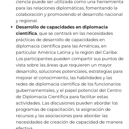
ciencia puede ser utilizada como una herramienta
para las relaciones diplomáticas, fomentando la
colaboración y promoviendo el desarrollo nacional
y regional.
Desarrollo de capacidades en diplomacia
científica
, que se centrará en las necesidades
prácticas de desarrollo de capacidades en
diplomacia científica para las Américas, en
particular América Latina y la región del Caribe.
Los participantes pueden compartir sus puntos de
vista sobre las áreas que requieren un mayor
desarrollo, soluciones potenciales, estrategias para
mejorar el conocimiento, las habilidades y las
redes de diplomacia científica de los funcionarios
gubernamentales, y el papel potencial del Centro
de Diplomacia Científica para facilitar estas
actividades. Las discusiones pueden abordar los
programas de capacitación, la asignación de
recursos y las asociaciones para abordar las
necesidades de creación de capacidad de manera
efectiva.