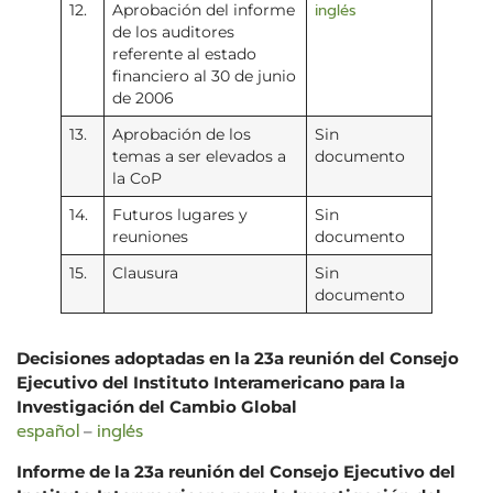
inglés
12.
Aprobación del informe
de los auditores
referente al estado
financiero al 30 de junio
de 2006
13.
Aprobación de los
Sin
temas a ser elevados a
documento
la CoP
14.
Futuros lugares y
Sin
reuniones
documento
15.
Clausura
Sin
documento
Decisiones adoptadas en la 23a reunión del Consejo
Ejecutivo del Instituto Interamericano para la
Investigación del Cambio Global
español
inglés
–
Informe de la 23a reunión del Consejo Ejecutivo del