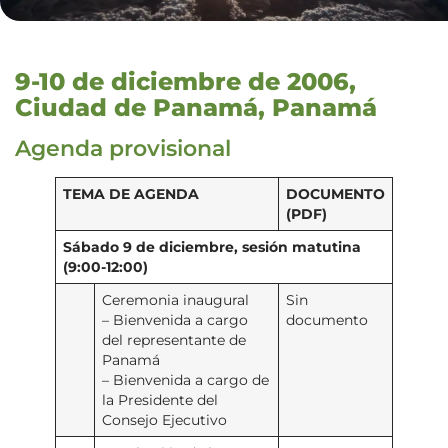
9-10 de diciembre de 2006,
Ciudad de Panamá, Panamá
Agenda provisional
TEMA DE AGENDA
DOCUMENTO
(PDF)
Sábado 9 de diciembre, sesión matutina
(9:00-12:00)
Ceremonia inaugural
Sin
– Bienvenida a cargo
documento
del representante de
Panamá
– Bienvenida a cargo de
la Presidente del
Consejo Ejecutivo