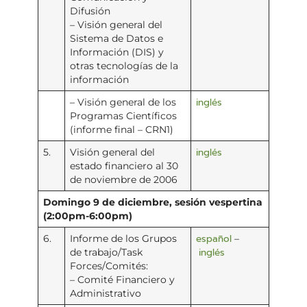
Difusión
– Visión general del
Sistema de Datos e
Información (DIS) y
otras tecnologías de la
información
inglés
– Visión general de los
Programas Científicos
(informe final – CRN1)
inglés
5.
Visión general del
estado financiero al 30
de noviembre de 2006
Domingo 9 de diciembre, sesión vespertina
(2:00pm-6:00pm)
español
6.
Informe de los Grupos
–
inglés
de trabajo/Task
Forces/Comités:
– Comité Financiero y
Administrativo