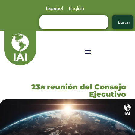
Español
English
Buscar
23a reunión del Consejo
Ejecutivo