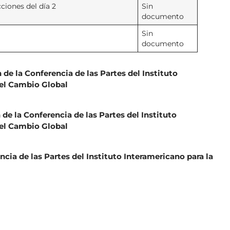
ciones del día 2
Sin
documento
Sin
documento
de la Conferencia de las Partes del Instituto
del Cambio Global
 de la Conferencia de las Partes del Instituto
del Cambio Global
ncia de las Partes del Instituto Interamericano para la