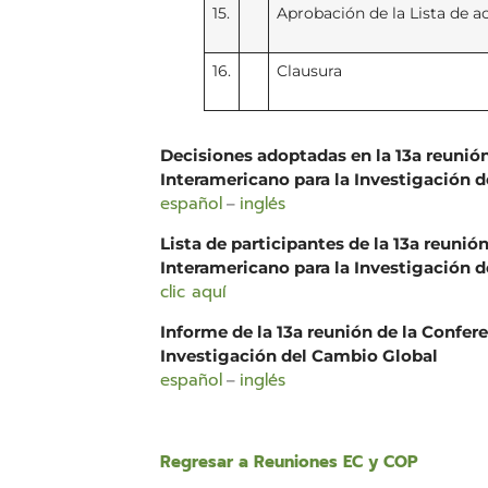
15.
Aprobación de la Lista de ac
16.
Clausura
Decisiones adoptadas en la 13a reunión 
Interamericano para la Investigación 
español
inglés
–
Lista de participantes de la 13a reunión
Interamericano para la Investigación 
clic aquí
Informe de la 13a reunión de la Confere
Investigación del Cambio Global
español
inglés
–
Regresar a Reuniones EC y COP