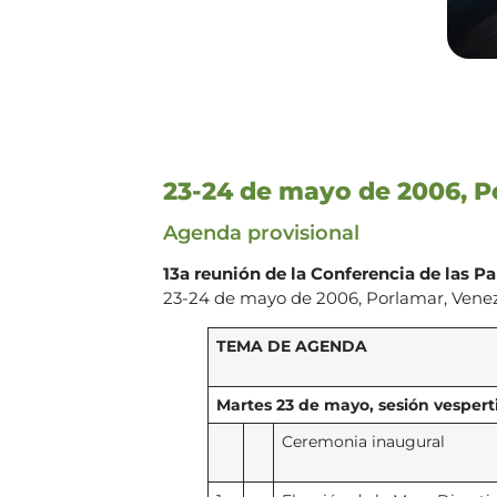
23-24 de mayo de 2006, P
Agenda provisional
13a reunión de la Conferencia de las Par
23-24 de mayo de 2006, Porlamar, Vene
TEMA DE AGENDA
Martes 23 de mayo, sesión vesper
Ceremonia inaugural