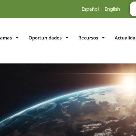
Español
English
ramas
Oportunidades
Recursos
Actualida