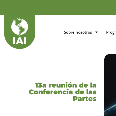
Sobre nosotros
Prog
13a reunión de la
Conferencia de las
Partes