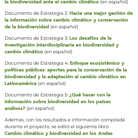
la biodiversidad ante el cambio climático
(en español)
Hacia una mejor gestión de
Documento de Estrategia 2:
la información sobre cambio climático y conservación
de la biodiversidad
(en español)
Los desafíos de la
Documento de Estrategia 3:
investigación interdisciplinaria en biodiversidad y
cambio climático
(en español)
Enfoque ecosistémico y
Documento de Estrategia 4:
políticas públicas: aportes para la conservación de la
biodiversidad y la adaptación al cambio climático en
Latinoamérica
(en español)
¿Qué hacer con la
Documento de Estrategia 5:
información sobre biodiversidad en los países
andinos?
(en español)
Además, con los resultados e información compilada
durante el proyecto, se editó el siguiente libro:
Cambio climático y biodiversidad en los Andes