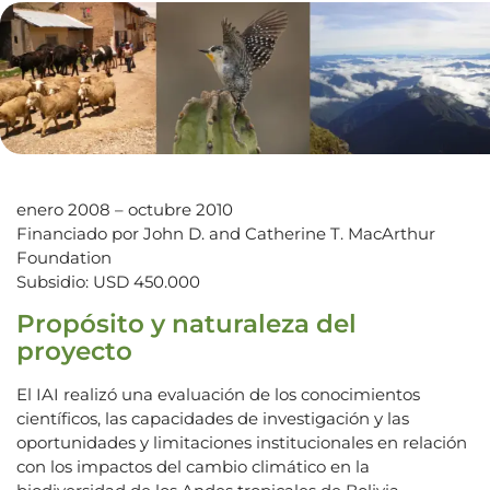
enero 2008 – octubre 2010
Financiado por John D. and Catherine T. MacArthur
Foundation
Subsidio: USD 450.000
Propósito y naturaleza del
proyecto
El IAI realizó una evaluación de los conocimientos
científicos, las capacidades de investigación y las
oportunidades y limitaciones institucionales en relación
con los impactos del cambio climático en la