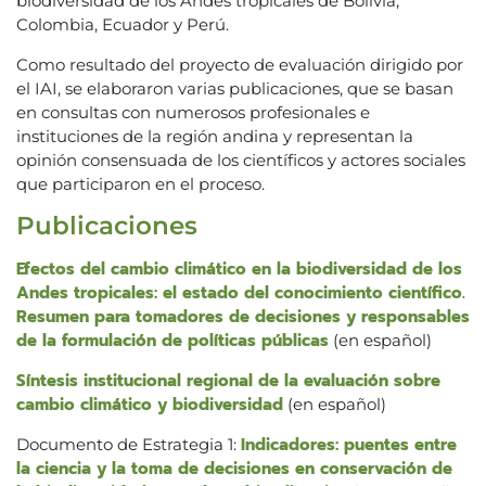
biodiversidad de los Andes tropicales de Bolivia,
Colombia, Ecuador y Perú.
Como resultado del proyecto de evaluación dirigido por
el IAI, se elaboraron varias publicaciones, que se basan
en consultas con numerosos profesionales e
instituciones de la región andina y representan la
opinión consensuada de los científicos y actores sociales
que participaron en el proceso.
Publicaciones
Efectos del cambio climático en la biodiversidad de los
Andes tropicales: el estado del conocimiento científico.
Resumen para tomadores de decisiones y responsables
de la formulación de políticas públicas
(en español)
Síntesis institucional regional de la evaluación sobre
cambio climático y biodiversidad
(en español)
Indicadores: puentes entre
Documento de Estrategia 1:
la ciencia y la toma de decisiones en conservación de