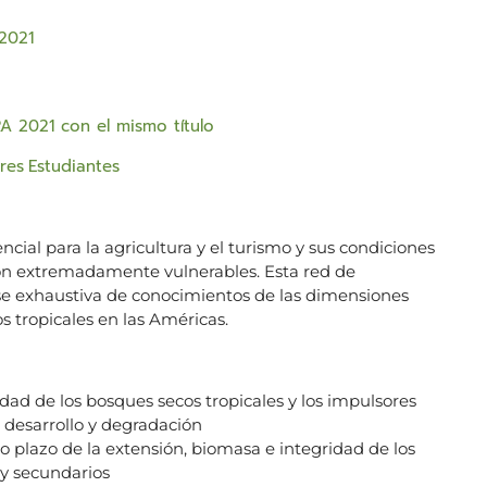
a2021
A 2021 con el mismo título
res
Estudiantes
ncial para la agricultura y el turismo y sus condiciones
on extremadamente vulnerables. Esta red de
se exhaustiva de conocimientos de las dimensiones
s tropicales en las Américas.
dad de los bosques secos tropicales y los impulsores
 desarrollo y degradación
 plazo de la extensión, biomasa e integridad de los
 y secundarios