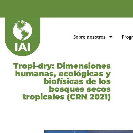
Sobre nosotros
Prog
Tropi-dry: Dimensiones
humanas, ecológicas y
biofísicas de los
bosques secos
tropicales (CRN 2021)