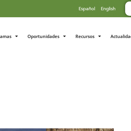
Español
English
ramas
Oportunidades
Recursos
Actualida