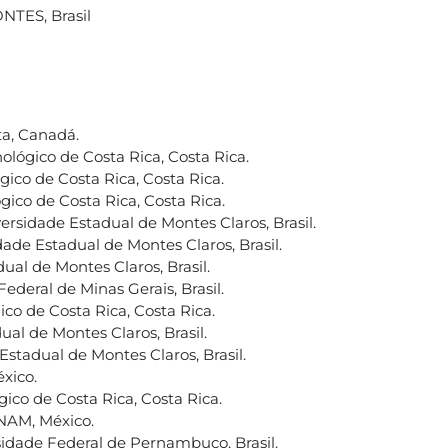
TES, Brasil
rta, Canadá.
cnológico de Costa Rica, Costa Rica.
ógico de Costa Rica, Costa Rica.
ógico de Costa Rica, Costa Rica.
versidade Estadual de Montes Claros, Brasil.
dade Estadual de Montes Claros, Brasil.
ual de Montes Claros, Brasil.
Federal de Minas Gerais, Brasil.
gico de Costa Rica, Costa Rica.
ual de Montes Claros, Brasil.
Estadual de Montes Claros, Brasil.
xico.
ógico de Costa Rica, Costa Rica.
UNAM, México.
rsidade Federal de Pernambuco, Brasil.