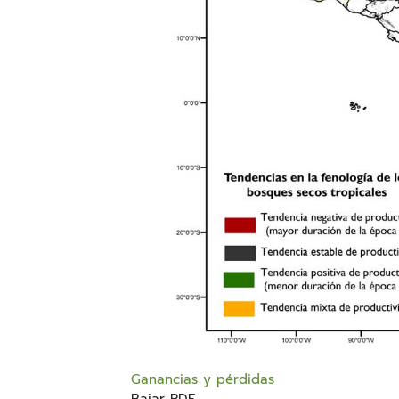
Ganancias y pérdidas
Bajar PDF